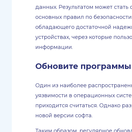
данных. Результатом может стать
основных правил по безопасности
обладающего достаточной надежн
устройствах, через которые польз
информации.
Обновите программы
Один из наиболее распространен
уязвимости в операционных систе
приходится считаться. Однако ра
новой версии софта.
Таким образом, регулярное обнов