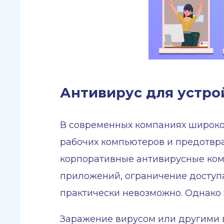
Антивирус для устрой
В современных компаниях широко
рабочих компьютеров и предотвр
корпоративные антивирусные ком
приложений, ограничение доступа
практически невозможно. Однако 
Заражение вирусом или другими 