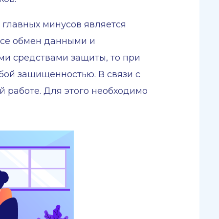
 главных минусов является
фисе обмен данными и
и средствами защиты, то при
бой защищенностью. В связи с
й работе. Для этого необходимо