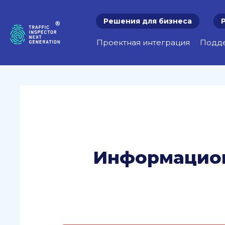
Решения для бизнеса
Проектная интеграция
Подд
Информацион