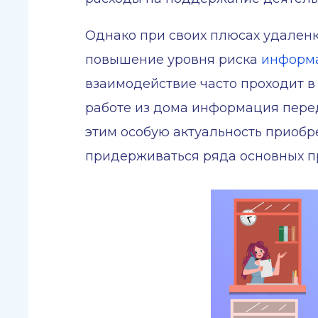
Однако при своих плюсах удаленк
повышение уровня риска
информа
взаимодействие часто проходит 
работе из дома информация перед
этим особую актуальность приобр
придерживаться ряда основных п