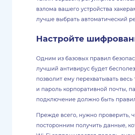
взлома вашего устройства хакера
лучше выбрать автоматический ре
Настройте шифровани
Одним из базовых правил безопас
лучший антивирус будет бесполез
позволит ему перехватывать весь
и пароль корпоративной почты, п
подключение должно быть правил
Прежде всего, нужно проверить,
посторонним получить данные, ко