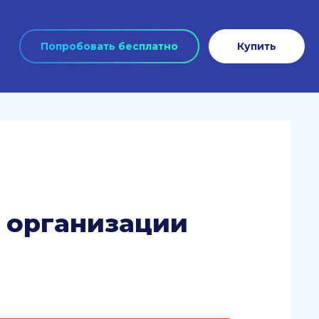
Попробовать бесплатно
Купить
 организации