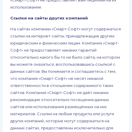
использование.
Ссылки на сайты других компаний
На сайтах компании «Смарт-Софт» могут содержаться
ссылки на интернет-сайты, принадлежащие другим
юридическим и физическим лицам. Компания «Смарт-
Софт» не предоставляет никаких гарантий
относительно какого бы то ни было сайта, на котором
вы можете оказаться, воспользовавшись ссылкой с
данных сайтов. Вы понимаете и соглашаетесь с тем,
что компания «Смарт-Софт» не несёт никакой
ответственности в отношении содержимого таких
сайтов. Компания «Смарт-Софт» не даёт никаких
рекомендации относительно посещения данных
сайтов или использования размещённых на них
материалов. Ссылки на любые продукты или услуги
других компаний, которые могут содержаться на
данных сайтах, предоставлены исключительно для