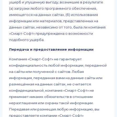
ущерб и упущенную выгоду, возникшие в результате
(а) загрузки любого программного обеспечения,
имеющегося на данных сайтах, (б) использования
информации или материалов, представленных на
данных сайтах, независимо от того, была ли компания
«Смарт-Софт» предупреждена о возможности
подобного ущерба.
Передача и предоставление информации
Компания «Смарт-Софт» не гарантирует
конфиденциальность любой информации, переданной
на сайты или полученной с сайтов. Любая
информация, переданная вами на данные сайты или
размещённая на данных сайтах, не считается
конфиденциальной, компания «Смарт-Софт» не
принимает никаких обязательств в отношении
неразглашения или охраны такой информации.
Передавая или размещая любую информацию, вы
предоставляете компании «Смарт-Софт»