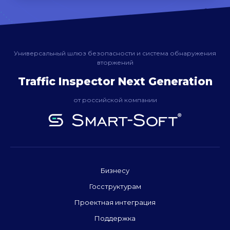
Универсальный шлюз безопасности и система обнаружения
вторжений
Traffic Inspector Next Generation
от российской компании
Бизнесу
Госструктурам
Проектная интеграция
Поддержка