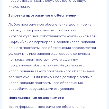
право высылать вам любую соответствующую
информацию.
Загрузка программного обеспечения
Любое программное обеспечение, доступное на
сайтах для загрузки, является объектом
интеллектуальной собственности компании «Смарт-
Софт» и/или её партнёров. Порядок использования
данного программного обеспечения определяется
условиями лицензионного договора с конечным
пользователем, поставляемого с данным
программным обеспечением. Не допускается
использование такого программного обеспечения
без заключения лицензионного договора, а также
использование программного обеспечения
способами, нарушающими его условия.
Использование содержимого
Вся информация, программное обеспечение,