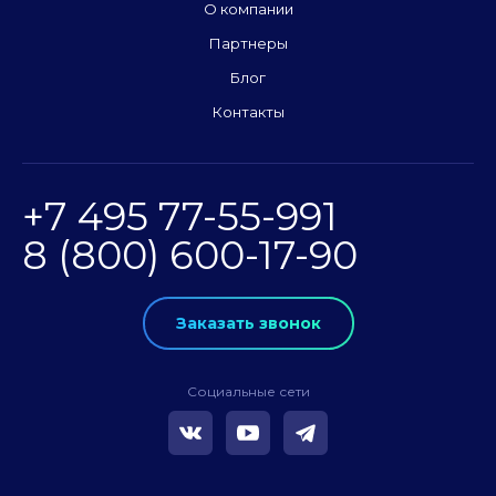
О компании
Партнеры
Блог
Контакты
+7 495 77-55-991
8 (800) 600-17-90
Заказать звонок
Социальные сети