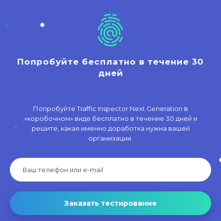
Попробуйте бесплатно в течение 30
дней
Попробуйте Traffic Inspector Next Generation в
«коробочном» виде бесплатно в течение 30 дней и
решите, какая именно доработка нужна вашей
организации.
Заказать тестирование