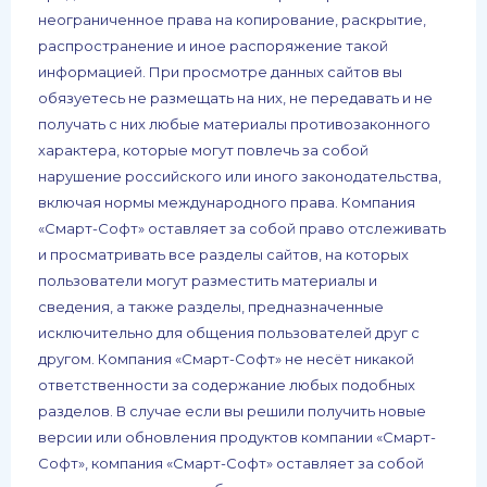
неограниченное права на копирование, раскрытие,
распространение и иное распоряжение такой
информацией. При просмотре данных сайтов вы
обязуетесь не размещать на них, не передавать и не
получать с них любые материалы противозаконного
характера, которые могут повлечь за собой
нарушение российского или иного законодательства,
включая нормы международного права. Компания
«Смарт-Софт» оставляет за собой право отслеживать
и просматривать все разделы сайтов, на которых
пользователи могут разместить материалы и
сведения, а также разделы, предназначенные
исключительно для общения пользователей друг с
другом. Компания «Смарт-Софт» не несёт никакой
ответственности за содержание любых подобных
разделов. В случае если вы решили получить новые
версии или обновления продуктов компании «Смарт-
Софт», компания «Смарт-Софт» оставляет за собой