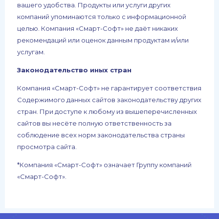
вашего удобства. Продукты или услуги других
компаний упоминаются только с информационной
целью. Компания «Смарт-Софт» не даёт никаких
рекомендаций или оценок данным продуктам и/или
услугам.
Законодательство иных стран
Компания «Смарт-Софт» не гарантирует соответствия
Содержимого данных сайтов законодательству других
стран. При доступе к любому из вышеперечисленных
сайтов вы несёте полную ответственность за
соблюдение всех норм законодательства страны
просмотра сайта.
*Компания «Смарт-Софт» означает Группу компаний
«Смарт-Софт».