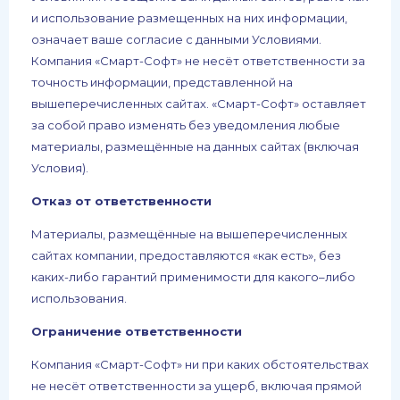
и использование размещенных на них информации,
означает ваше согласие с данными Условиями.
Компания «Смарт-Софт» не несёт ответственности за
точность информации, представленной на
вышеперечисленных сайтах. «Смарт-Софт» оставляет
за собой право изменять без уведомления любые
материалы, размещённые на данных сайтах (включая
Условия).
Отказ от ответственности
Материалы, размещённые на вышеперечисленных
сайтах компании, предоставляются «как есть», без
каких-либо гарантий применимости для какого–либо
использования.
Ограничение ответственности
Компания «Смарт-Софт» ни при каких обстоятельствах
не несёт ответственности за ущерб, включая прямой