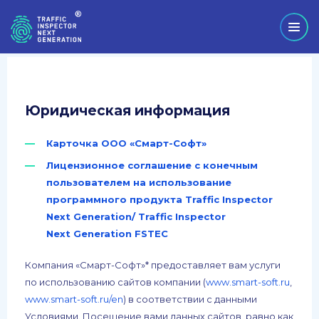
Юридическая информация
Карточка ООО «Смарт-Софт»
Лицензионное соглашение с конечным
пользователем на использование
программного продукта Тraffic Inspector
Next Generation/ Тraffic Inspector
Next Generation FSTEC
Компания «Смарт-Софт»* предоставляет вам услуги
по использованию сайтов компании (
www.smart-soft.ru
,
www.smart-soft.ru/en
) в соответствии с данными
Условиями. Посещение вами данных сайтов, равно как