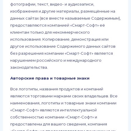
фотографии, текст, видео- и аудиозаписи,
изображения и другие материалы, размещённые на
данных сайтах (все вместе называемые Содержимым),
предоставляются компанией «Смарт-Софт» её
клиентам только для некоммерческого
использования. Копирование, демонстрация или
другое использование Содержимого данных сайтов
без разрешения компании «Смарт-Софт» является
нарушением российского и международного
законодательства.
Авторские права и товарные знаки
Все логотипы, названия продуктов и компаний
являются торговыми марками своих владельцев. Все
наименования, логотипы и товарные знаки компании
«Смарт-Софт» являются интеллектуальной
собственностью компании «Смарт-Софт» и
предоставлены для вашего сведения, компания
«Смарт-Софт» не предоставляет вам лицензии на их