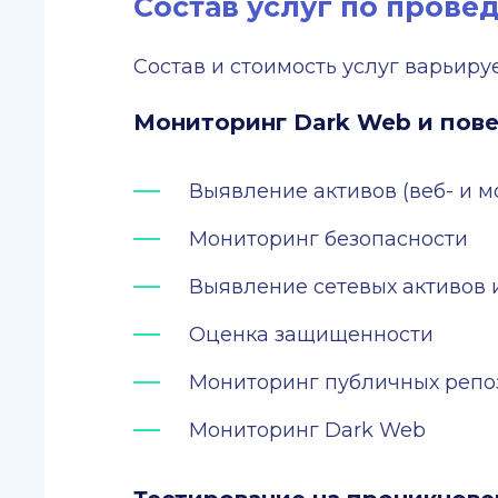
Состав услуг по прове
Состав и стоимость услуг варьиру
Мониторинг Dark Web и пове
Выявление активов (веб- и м
Мониторинг безопасности
Выявление сетевых активов 
Оценка защищенности
Мониторинг публичных репо
Мониторинг Dark Web