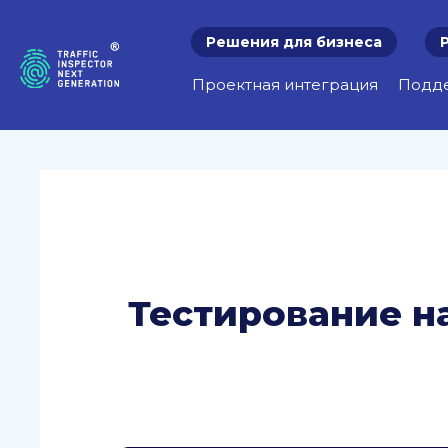
Решения для бизнеса
Проектная интеграция
Подд
Тестирование н