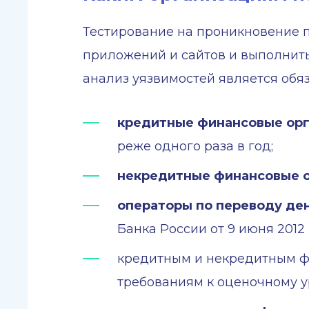
Тестирование на проникновение 
приложений и сайтов и выполнить
анализ уязвимостей является об
кредитные финансовые ор
реже одного раза в год;
некредитные финансовые 
операторы по переводу де
Банка России от 9 июня 2012 г.
кредитным и некредитным ф
требованиям к оценочному у