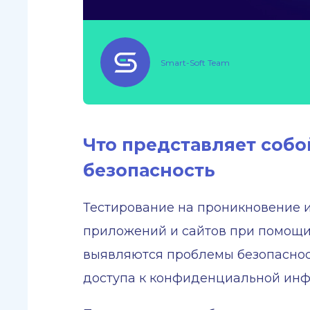
Smart-Soft Team
Что представляет соб
безопасность
Тестирование на проникновение ил
приложений и сайтов при помощи 
выявляются проблемы безопаснос
доступа к конфиденциальной ин