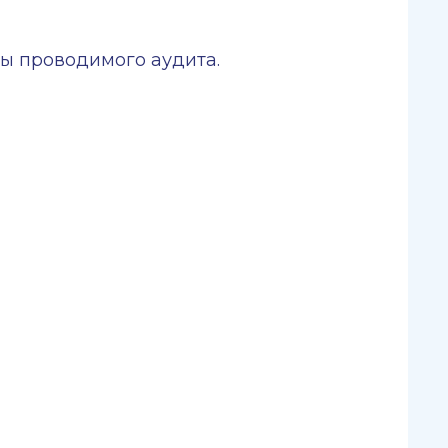
ны проводимого аудита.