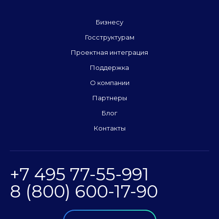
Бизнесу
Госструктурам
Проектная интеграция
Поддержка
О компании
Партнеры
Блог
Контакты
+7 495 77-55-991
8 (800) 600-17-90