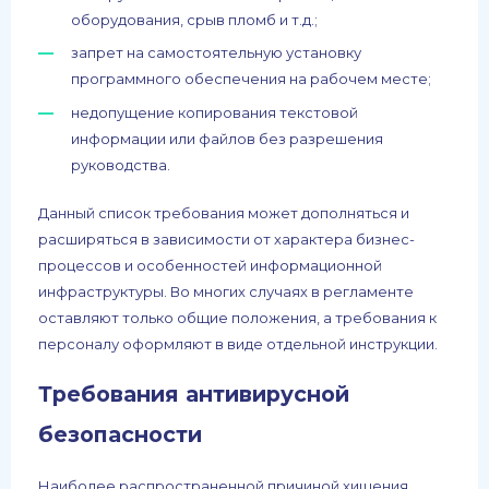
оборудования, срыв пломб и т.д.;
запрет на самостоятельную установку
программного обеспечения на рабочем месте;
недопущение копирования текстовой
информации или файлов без разрешения
руководства.
Данный список требования может дополняться и
расширяться в зависимости от характера бизнес-
процессов и особенностей информационной
инфраструктуры. Во многих случаях в регламенте
оставляют только общие положения, а требования к
персоналу оформляют в виде отдельной инструкции.
Требования антивирусной
безопасности
Наиболее распространенной причиной хищения,