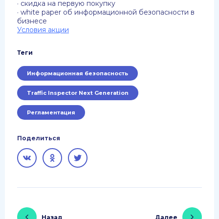
· скидка на первую покупку
· white paper об информационной безопасности в
бизнесе
Условия акции
Теги
Информационная безопасность
Traffic Inspector Next Generation
Регламентация
Поделиться
Назад
Далее