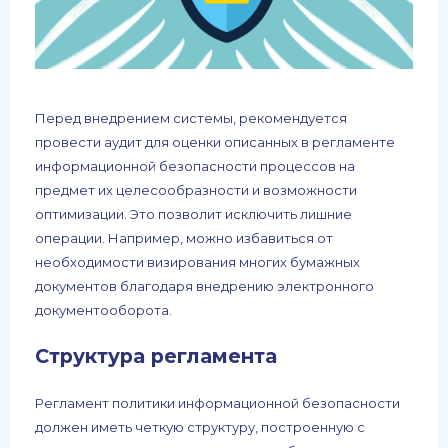
Перед внедрением системы, рекомендуется
провести аудит для оценки описанных в регламенте
информационной безопасности процессов на
предмет их целесообразности и возможности
оптимизации. Это позволит исключить лишние
операции. Например, можно избавиться от
необходимости визирования многих бумажных
документов благодаря внедрению электронного
документооборота.
Структура регламента
Регламент политики информационной безопасности
должен иметь четкую структуру, построенную с