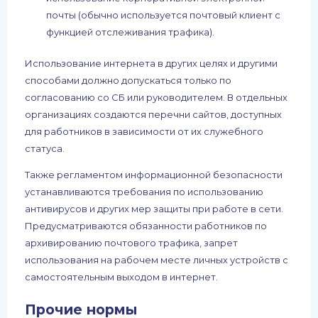
почты (обычно используется почтовый клиент с
функцией отслеживания трафика).
Использование интернета в других целях и другими
способами должно допускаться только по
согласованию со СБ или руководителем. В отдельных
организациях создаются перечни сайтов, доступных
для работников в зависимости от их служебного
статуса.
Также регламентом информационной безопасности
устанавливаются требования по использованию
антивирусов и других мер защиты при работе в сети.
Предусматриваются обязанности работников по
архивированию почтового трафика, запрет
использования на рабочем месте личных устройств с
самостоятельным выходом в интернет.
Прочие нормы