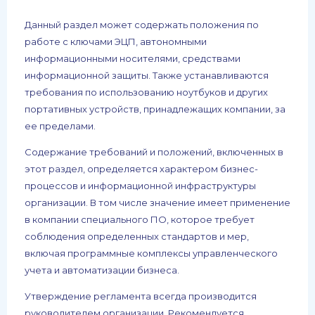
Данный раздел может содержать положения по
работе с ключами ЭЦП, автономными
информационными носителями, средствами
информационной защиты. Также устанавливаются
требования по использованию ноутбуков и других
портативных устройств, принадлежащих компании, за
ее пределами.
Содержание требований и положений, включенных в
этот раздел, определяется характером бизнес-
процессов и информационной инфраструктуры
организации. В том числе значение имеет применение
в компании специального ПО, которое требует
соблюдения определенных стандартов и мер,
включая программные комплексы управленческого
учета и автоматизации бизнеса.
Утверждение регламента всегда производится
руководителем организации. Рекомендуется