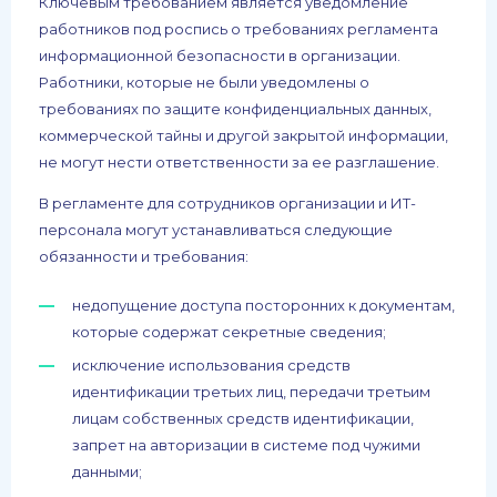
Ключевым требованием является уведомление
работников под роспись о требованиях регламента
информационной безопасности в организации.
Работники, которые не были уведомлены о
требованиях по защите конфиденциальных данных,
коммерческой тайны и другой закрытой информации,
не могут нести ответственности за ее разглашение.
В регламенте для сотрудников организации и ИТ-
персонала могут устанавливаться следующие
обязанности и требования:
недопущение доступа посторонних к документам,
которые содержат секретные сведения;
исключение использования средств
идентификации третьих лиц, передачи третьим
лицам собственных средств идентификации,
запрет на авторизации в системе под чужими
данными;