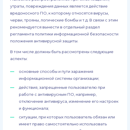
утраты, повреждения данных является действие
вредоносного ПО, к которому относятся вирусы,
черви, трояны, логические бомбы и т.д. В связи с этим
рекомендуется вынести в отдельный раздел
регламента политики информационной безопасности
положения антивирусной защиты.
В том числе должны быть рассмотрены следующие
аспекты:
основные способы и пути заражения
информационной системы организации;
действия, запрещенные пользователю при
работе с антивирусным ПО, например,
отключение антивируса, изменение его настроек
и функционала;
ситуации, при которых пользователь обязан или
имеет право самостоятельно использовать