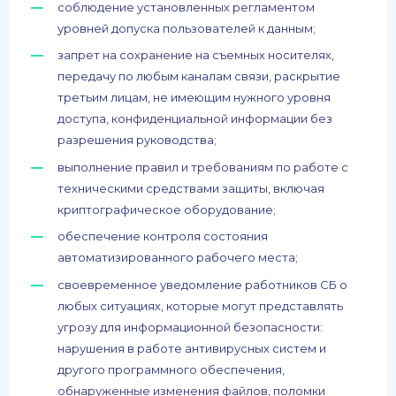
соблюдение установленных регламентом
уровней допуска пользователей к данным;
запрет на сохранение на съемных носителях,
передачу по любым каналам связи, раскрытие
третьим лицам, не имеющим нужного уровня
доступа, конфиденциальной информации без
разрешения руководства;
выполнение правил и требованиям по работе с
техническими средствами защиты, включая
криптографическое оборудование;
обеспечение контроля состояния
автоматизированного рабочего места;
своевременное уведомление работников СБ о
любых ситуациях, которые могут представлять
угрозу для информационной безопасности:
нарушения в работе антивирусных систем и
другого программного обеспечения,
обнаруженные изменения файлов, поломки