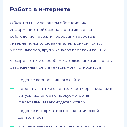
Работа в интернете
Обязательным условием обеспечения
информационной безопасности является
соблюдение правил и требований работе в
интернете, использования электронной почты,
мессенджеров, других каналов передачи данных.
К разрешенным способам использования интернета,
разрешенным регламентом, могут относиться:
ведение корпоративного сайта;
передача данных о деятельности организации в
ситуациях, которые предусмотрены
федеральным законодательством;
ведение информационно-аналитической
деятельности;
использование корпоративной электронной