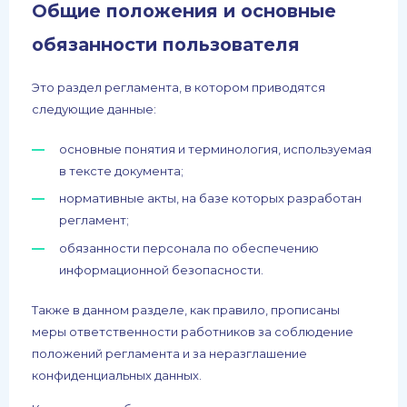
Общие положения и основные
обязанности пользователя
Это раздел регламента, в котором приводятся
следующие данные:
основные понятия и терминология, используемая
в тексте документа;
нормативные акты, на базе которых разработан
регламент;
обязанности персонала по обеспечению
информационной безопасности.
Также в данном разделе, как правило, прописаны
меры ответственности работников за соблюдение
положений регламента и за неразглашение
конфиденциальных данных.