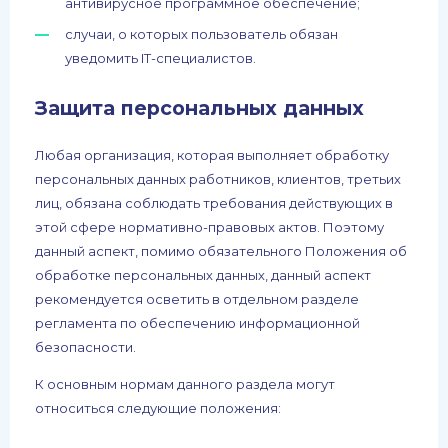
антивирусное программное обеспечение;
случаи, о которых пользователь обязан
уведомить IT-специалистов.
Защита персональных данных
Любая организация, которая выполняет обработку
персональных данных работников, клиентов, третьих
лиц, обязана соблюдать требования действующих в
этой сфере нормативно-правовых актов. Поэтому
данный аспект, помимо обязательного Положения об
обработке персональных данных, данный аспект
рекомендуется осветить в отдельном разделе
регламента по обеспечению информационной
безопасности.
К основным нормам данного раздела могут
относиться следующие положения: