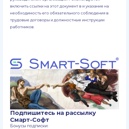
включить ссылки на этот документ в и указание на
необходимость его обязательного соблюдения в
трудовые договоры и должностные инструкции
работников.
Подпишитесь на рассылку
Смарт-Софт
Бонусы подписки: