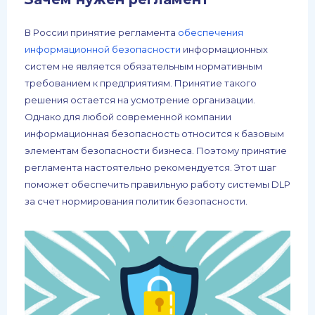
В России принятие регламента
обеспечения
информационной безопасности
информационных
систем не является обязательным нормативным
требованием к предприятиям. Принятие такого
решения остается на усмотрение организации.
Однако для любой современной компании
информационная безопасность относится к базовым
элементам безопасности бизнеса. Поэтому принятие
регламента настоятельно рекомендуется. Этот шаг
поможет обеспечить правильную работу системы DLP
за счет нормирования политик безопасности.