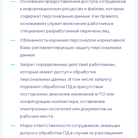
Основания предоставления доступа сотрудников
к информационным ресурсам и файлам, которые
содержат персональные данные. Как правило,
основанием служит включение работника в
специально разработанный перечень лиц.
Обязанность изучения персоналом нормативной
базы, регламентирующих защиту персональных
данных.
Запрет определенных действий работникам,
которые имеют доступ к обработке
персональных данных. В том числе запрету
подлежит обработка ПД в присутствии
посторонних, внесение изменений в ПО или
конфигурацию компьютера, оставление
электронных носителей или документов на
рабочем месте.
Меры ответственности сотрудников, имеющих
допуск к обработке ПД в случае их разглашения.