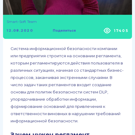
Smart-Soft Team
17405
12.08.2020
Поделиться
Система информационной безопасности компании
или предприятия строится на основании регламента,
которым регламентируются действия пользователя в
различных ситуациях, начиная со стандартных бизнес-
процессов, заканчивая экстренными случаями. В
число задач таких регламентов входит создание
основы для политик безопасности систем DLP,
упорядочивание обработки информации,
формирование оснований для привлечения к
ответственности виновных в нарушении требований
информационной безопасности.
Зачем нужен регламент