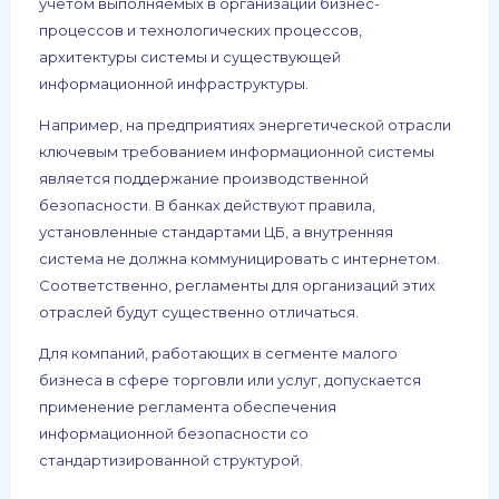
учетом выполняемых в организации бизнес-
процессов и технологических процессов,
архитектуры системы и существующей
информационной инфраструктуры.
Например, на предприятиях энергетической отрасли
ключевым требованием информационной системы
является поддержание производственной
безопасности. В банках действуют правила,
установленные стандартами ЦБ, а внутренняя
система не должна коммуницировать с интернетом.
Соответственно, регламенты для организаций этих
отраслей будут существенно отличаться.
Для компаний, работающих в сегменте малого
бизнеса в сфере торговли или услуг, допускается
применение регламента обеспечения
информационной безопасности со
стандартизированной структурой.