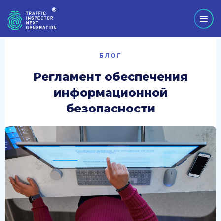
БЛОГ
Регламент обеспечения
информационной
безопасности