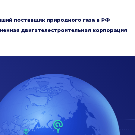
йший поставщик природного газа в РФ
ненная двигателестроительная корпорация