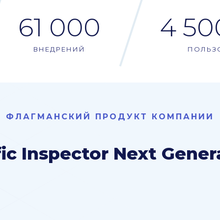
61 000
4 50
ВНЕДРЕНИЙ
ПОЛЬЗ
ФЛАГМАНСКИЙ ПРОДУКТ КОМПАНИИ
fic Inspector Next Gener