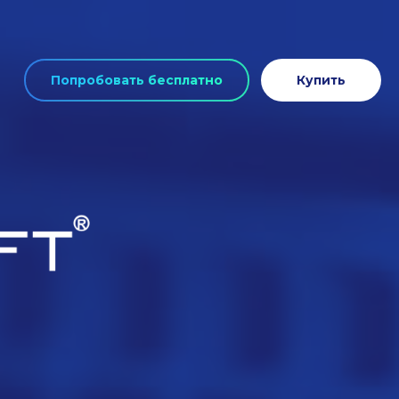
Попробовать бесплатно
Купить