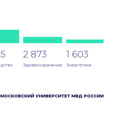
55
2 873
1 603
дство
Здравоохранение
Энергетика
МОСКОВСКИЙ УНИВЕРСИТЕТ МВД РОССИИ