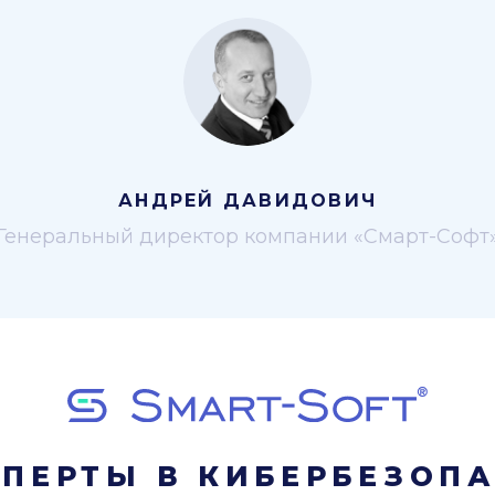
АНДРЕЙ ДАВИДОВИЧ
Генеральный директор компании «Смарт-Софт
ПЕРТЫ В КИБЕРБЕЗОП