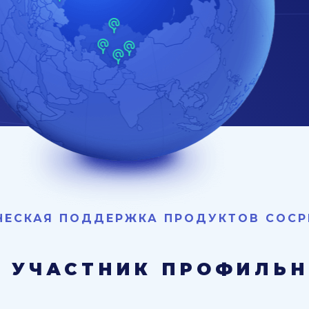
ИЧЕСКАЯ ПОДДЕРЖКА ПРОДУКТОВ СОСР
— УЧАСТНИК ПРОФИЛЬ