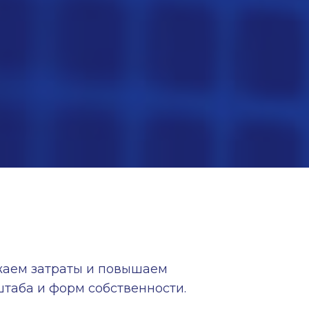
.
ижаем затраты и повышаем
таба и форм собственности.