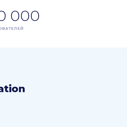
0 000
ОВАТЕЛЕЙ
ation