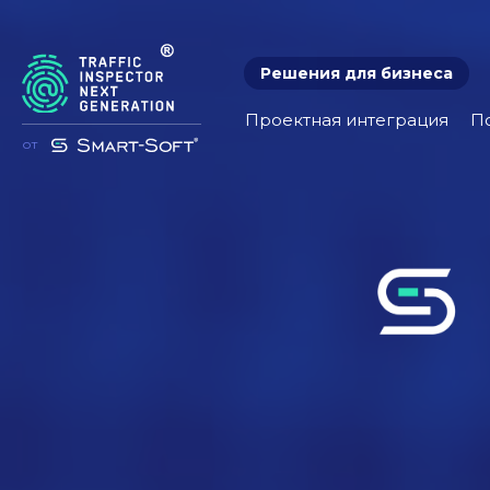
Решения для бизнеса
Проектная интеграция
П
от