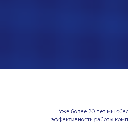
Уже более 20 лет мы обе
эффективность работы комп