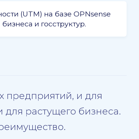
ости (UTM) на базе OPNsense
 бизнеса и госструктур.
х предприятий, и для
и для растущего бизнеса.
преимущество.