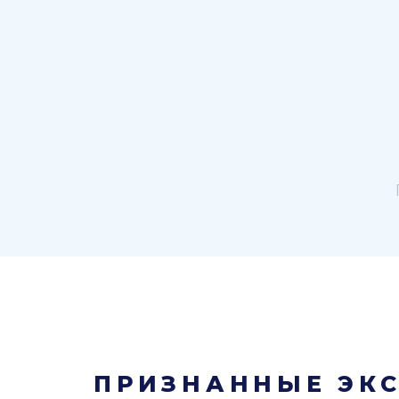
ПРИЗНАННЫЕ ЭКС