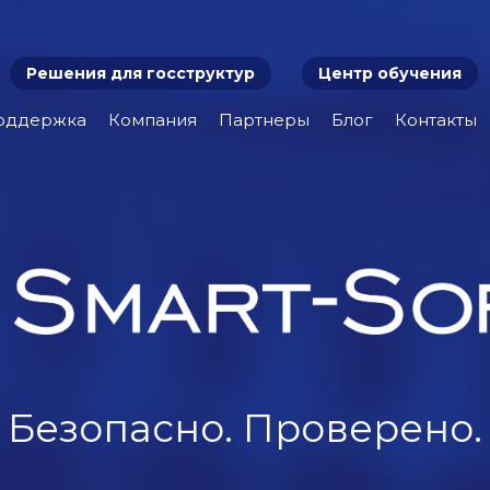
Решения для госструктур
Центр обучения
оддержка
Компания
Партнеры
Блог
Контакты
Безопасно. Проверено.