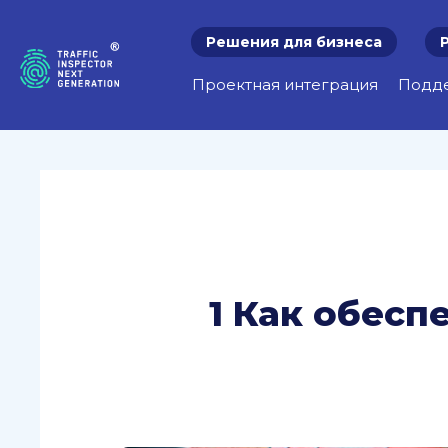
Решения для бизнеса
Проектная интеграция
Подд
1 Как обесп