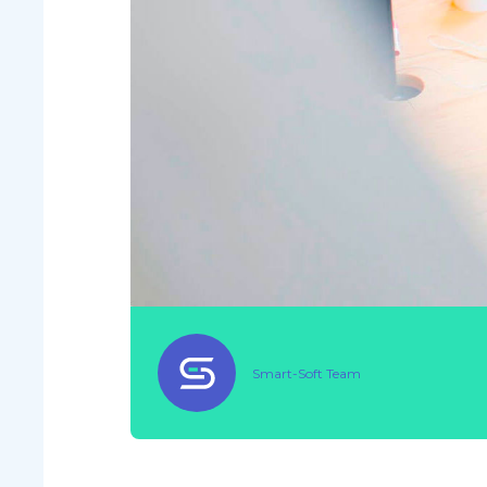
Smart-Soft Team