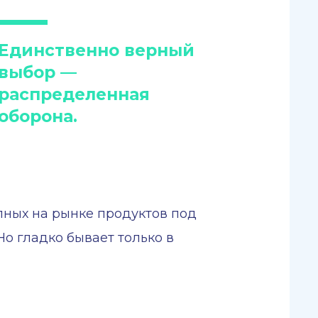
Единственно верный
выбор —
распределенная
оборона.
пных на рынке продуктов под
Но гладко бывает только в