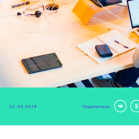
22.05.2019
Поделиться