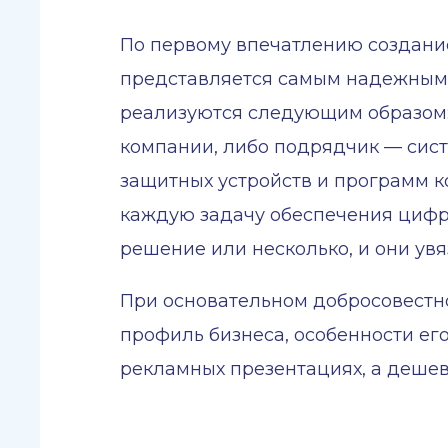
По первому впечатлению создание
представляется самым надежным 
реализуются следующим образом:
компании, либо подрядчик — сист
защитных устройств и программ 
каждую задачу обеспечения цифр
решение или несколько, и они ув
При основательном добросовестн
профиль бизнеса, особенности его
рекламных презентациях, а дешев