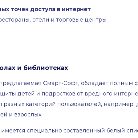
ых точек доступа в интернет
рестораны, отели и торговые центры.
олах и библиотеках
 предлагаемая Смарт-Софт, обладает полным
ащиты детей и подростков от вредного интерне
 разных категорий пользователей, например, 
ей и взрослых.
 имеется специально составленный белый спис