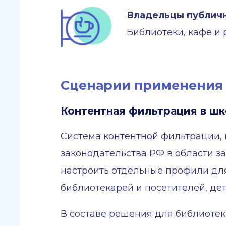
Владельцы публичн
Библиотеки, кафе и 
Сценарии применения
Контентная фильтрация в шк
Система контентной фильтрации,
законодательства РФ в области з
настроить отдельные профили для
библиотекарей и посетителей, дет
В составе решения для библиотек