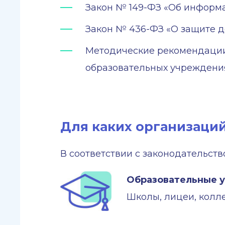
Закон № 149-ФЗ «Об информ
Закон № 436-ФЗ «О защите д
Методические рекомендации
образовательных учреждения
Для каких организаци
В соответствии с законодательст
Образовательные 
Школы, лицеи, колл