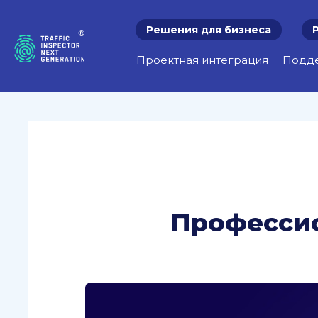
Решения для бизнеса
Проектная интеграция
Подд
Профессио