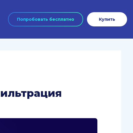
Попробовать бесплатно
Купить
фильтрация