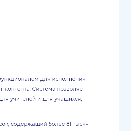
 функционалом для исполнения
т-контента. Система позволяет
для учителей и для учащихся,
ок, содержащий более 81 тысяч