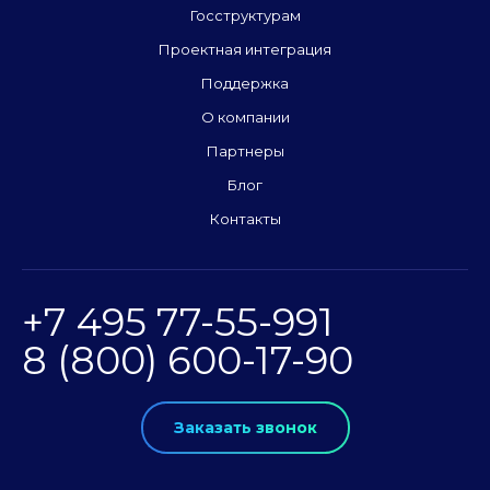
Госструктурам
Проектная интеграция
Поддержка
О компании
Партнеры
Блог
Контакты
+7 495 77-55-991
8 (800) 600-17-90
Заказать звонок