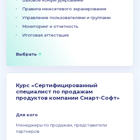
Правила межсетевого экранирования
Управление пользователями и группами
Мониторинг и отчетность
Итоговая аттестация
Выбрать
Курс «Сертифицированный
специалист по продажам
продуктов компании Смарт-Софт»
Для кого
Менеджеры по продажам, представители
партнеров