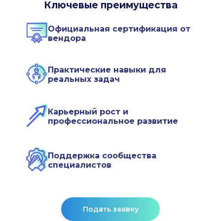
Ключевые преимущества
Официальная сертификация от
вендора
Практические навыки для
реальных задач
Карьерный рост и
профессиональное развитие
Поддержка сообщества
специалистов
Подать заявку