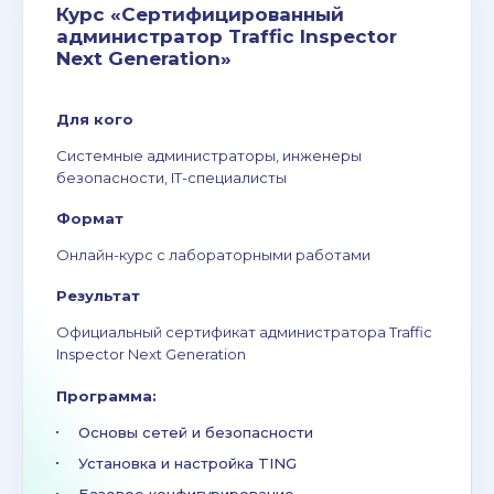
Курс «Сертифицированный
администратор Traffic Inspector
Next Generation»
Для кого
Системные администраторы, инженеры
безопасности, IT-специалисты
Формат
Онлайн-курс с лабораторными работами
Результат
Официальный сертификат администратора Traffic
Inspector Next Generation
Программа:
Основы сетей и безопасности
Установка и настройка TING
Базовое конфигурирование