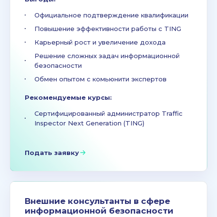
Официальное подтверждение квалификации
Повышение эффективности работы с TING
Карьерный рост и увеличение дохода
Решение сложных задач информационной
безопасности
Обмен опытом с комьюнити экспертов
Рекомендуемые курсы:
Сертифицированный администратор Traffic
Inspector Next Generation (TING)
Подать заявку
Внешние консультанты в сфере
информационной безопасности