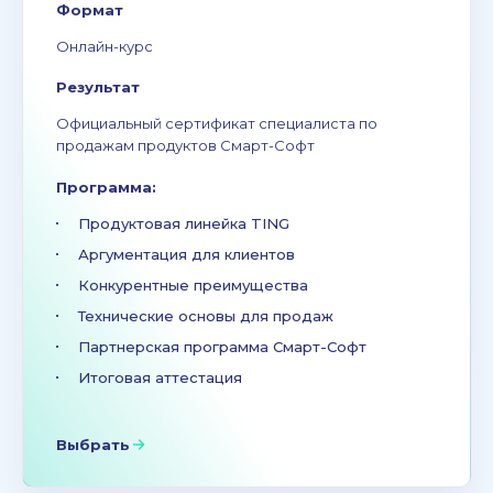
Формат
Онлайн-курс
Результат
Официальный сертификат специалиста по
продажам продуктов Смарт-Софт
Программа:
Продуктовая линейка TING
Аргументация для клиентов
Конкурентные преимущества
Технические основы для продаж
Партнерская программа Смарт-Софт
Итоговая аттестация
Выбрать