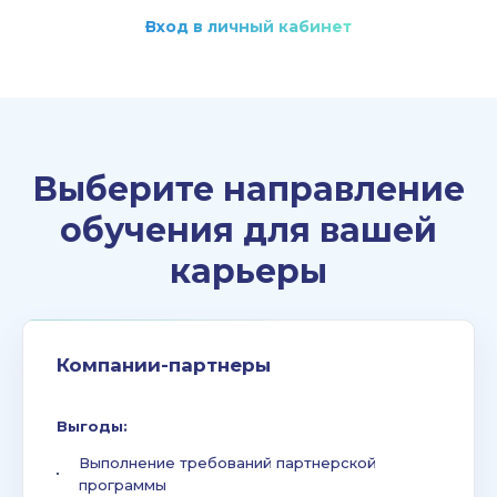
Вход в личный кабинет
Выберите направление
обучения для вашей
карьеры
Компании-партнеры
Выгоды:
Выполнение требований партнерской
программы