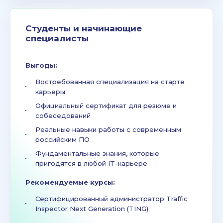
Студенты и начинающие
специалисты
Выгоды:
Востребованная специализация на старте
карьеры
Официальный сертификат для резюме и
собеседований
Реальные навыки работы с современным
российским ПО
Фундаментальные знания, которые
пригодятся в любой IT-карьере
Рекомендуемые курсы:
Сертифицированный администратор Traffic
Inspector Next Generation (TING)