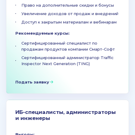
Право на дополнительные скидки и бонусы
Увеличение доходов от продаж и внедрений
Доступ к закрытым материалам и вебинарам
Рекомендуемые курсы:
Сертифицированный специалист по
продажам продуктов компании Смарт-Софт
Сертифицированный администратор Traffic
Inspector Next Generation (TING)
Подать заявку
ИБ-специалисты, администраторы
и инженеры
Выгоды: