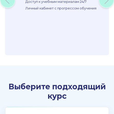
Доступ к учебным материалам 24/7
Личный кабинет с прогрессом обучения
Выберите подходящий
курс