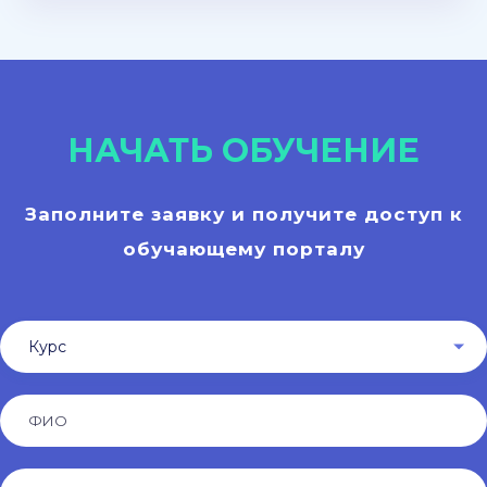
НАЧАТЬ ОБУЧЕНИЕ
Заполните заявку и получите доступ к
обучающему порталу
Курс