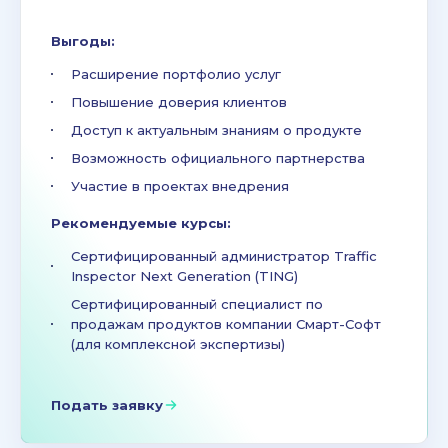
Выгоды:
Расширение портфолио услуг
Повышение доверия клиентов
Доступ к актуальным знаниям о продукте
Возможность официального партнерства
Участие в проектах внедрения
Рекомендуемые курсы:
Сертифицированный администратор Traffic
Inspector Next Generation (TING)
Сертифицированный специалист по
продажам продуктов компании Смарт-Софт
(для комплексной экспертизы)
Подать заявку