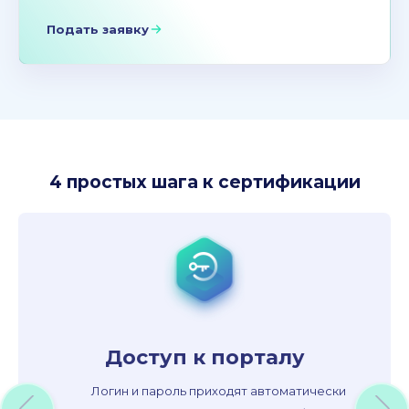
Подать заявку
4 простых шага к сертификации
Доступ к порталу
Логин и пароль приходят автоматически