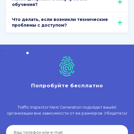
обучения?
Что делать, если возникли технические
проблемы с доступом?
Попробуйте бесплатно
Traffic Inspector Next Generation подойдет вашей
организации вне зависимости от ее размеров. Убедитесь!