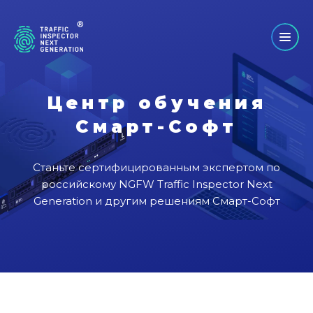
Центр обучения
Смарт-Софт
Станьте сертифицированным экспертом по
российскому NGFW Traffic Inspector Next
Generation и другим решениям Смарт-Софт