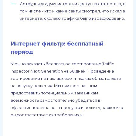
Сотруднику администрации доступна статистика, в
том числе - кто и какие сайты смотрел, что искал в
интернете, сколько трафика было израсходовано.
Интернет фильтр: бесплатный
период
Можно заказать бесплатное тестирование Traffic
Inspector Next Generation на 30 дней. Проведение
тестирования не накладывает никаких обязательств
на покупку решения. Мы считаем важным
предоставить потенциальным заказчикам
возможность самостоятельно убедиться в
эффективности нашего продукта и решить, насколько
он соответствует их требованиям.