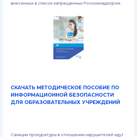
внесенных в список запрещенных Роскомнадзором.
СКАЧАТЬ МЕТОДИЧЕСКОЕ ПОСОБИЕ ПО
ИНФОРМАЦИОННОЙ БЕЗОПАСНОСТИ
ДЛЯ ОБРАЗОВАТЕЛЬНЫХ УЧРЕЖДЕНИЙ
Санкции прокуратуры в отношении нарушителей идут