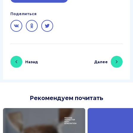
Поделиться
Назад
Далее
Рекомендуем почитать