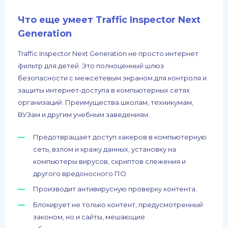
Что еще умеет Traffic Inspector Next
Generation
Traffic Inspector Next Generation не просто интернет
фильтр для детей. Это полноценный шлюз
безопасности с межсетевым экраном для контроля и
защиты интернет-доступа в компьютерных сетях
организаций. Преимущества школам, техникумам,
ВУЗам и другим учебным заведениям:
Предотвращает доступ хакеров в компьютерную
сеть, взлом и кражу данных, установку на
компьютеры вирусов, скриптов слежения и
другого вредоносного ПО.
Производит антивирусную проверку контента.
Блокирует не только контент, предусмотренный
законом, но и сайты, мешающие