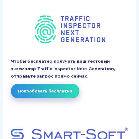
Чтобы бесплатно получить ваш тестовый
экземпляр Traffic Inspector Next Generation,
отправьте запрос прямо сейчас.
Попробовать бесплатно