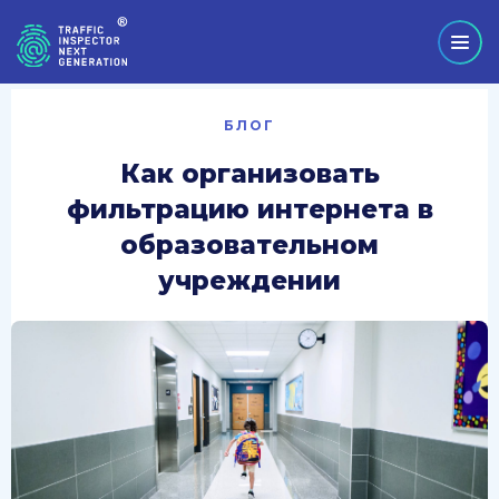
БЛОГ
Как организовать
фильтрацию интернета в
образовательном
учреждении