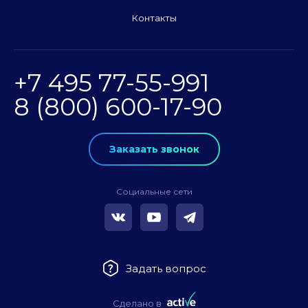
Контакты
+7 495 77-55-991
8 (800) 600-17-90
Заказать звонок
Социальные сети
Задать вопрос
Сделано в