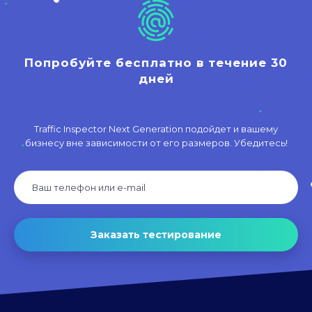
Попробуйте бесплатно в течение 30
дней
Traffic Inspector Next Generation подойдет и вашему
бизнесу вне зависимости от его размеров. Убедитесь!
Заказать тестирование