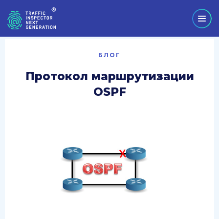
БЛОГ
Протокол маршрутизации
OSPF