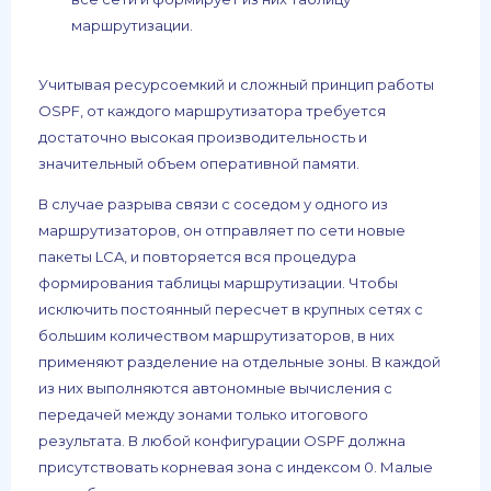
маршрутизации.
Учитывая ресурсоемкий и сложный принцип работы
OSPF, от каждого маршрутизатора требуется
достаточно высокая производительность и
значительный объем оперативной памяти.
В случае разрыва связи с соседом у одного из
маршрутизаторов, он отправляет по сети новые
пакеты LCA, и повторяется вся процедура
формирования таблицы маршрутизации. Чтобы
исключить постоянный пересчет в крупных сетях с
большим количеством маршрутизаторов, в них
применяют разделение на отдельные зоны. В каждой
из них выполняются автономные вычисления с
передачей между зонами только итогового
результата. В любой конфигурации OSPF должна
присутствовать корневая зона с индексом 0. Малые