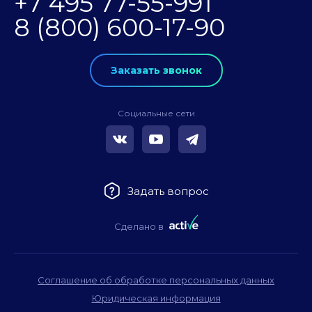
+7 495 77-55-991
8 (800) 600-17-90
Заказать звонок
Социальные сети
Задать вопрос
Сделано в
Соглашение об обработке персональных данных
Юридическая информация