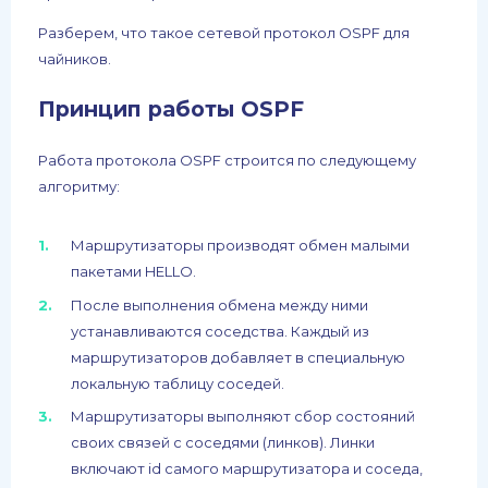
Разберем, что такое сетевой протокол OSPF для
чайников.
Принцип работы OSPF
Работа протокола OSPF строится по следующему
алгоритму:
Маршрутизаторы производят обмен малыми
пакетами HELLO.
После выполнения обмена между ними
устанавливаются соседства. Каждый из
маршрутизаторов добавляет в специальную
локальную таблицу соседей.
Маршрутизаторы выполняют сбор состояний
своих связей с соседями (линков). Линки
включают id самого маршрутизатора и соседа,