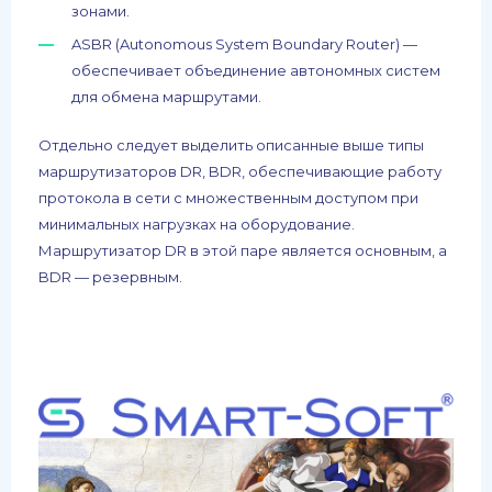
зонами.
ASBR (Autonomous System Boundary Router) —
обеспечивает объединение автономных систем
для обмена маршрутами.
Отдельно следует выделить описанные выше типы
маршрутизаторов DR, BDR, обеспечивающие работу
протокола в сети с множественным доступом при
минимальных нагрузках на оборудование.
Маршрутизатор DR в этой паре является основным, а
BDR — резервным.