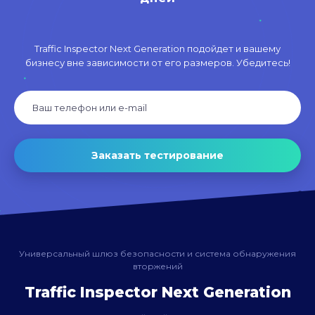
Traffic Inspector Next Generation подойдет и вашему
бизнесу вне зависимости от его размеров. Убедитесь!
Заказать тестирование
Универсальный шлюз безопасности и система обнаружения
вторжений
Traffic Inspector Next Generation