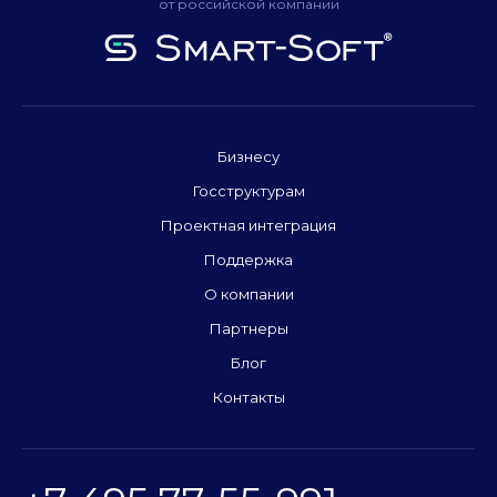
от российской компании
Бизнесу
Госструктурам
Проектная интеграция
Поддержка
О компании
Партнеры
Блог
Контакты