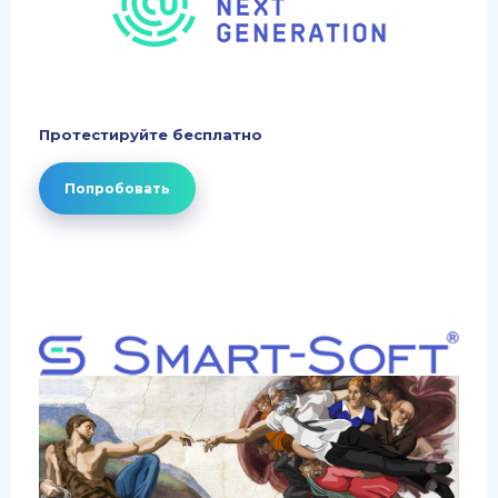
Протестируйте бесплатно
Попробовать