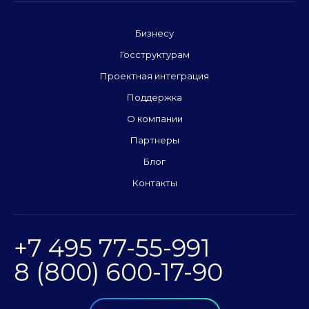
Бизнесу
Госструктурам
Проектная интеграция
Поддержка
О компании
Партнеры
Блог
Контакты
+7 495 77-55-991
8 (800) 600-17-90