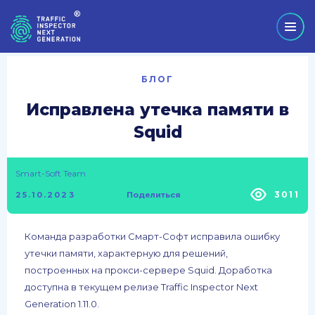
БЛОГ
Исправлена утечка памяти в
Squid
Smart-Soft Team
3011
25.10.2023
Поделиться
Команда разработки Смарт-Софт исправила ошибку
утечки памяти, характерную для решений,
построенных на прокси-сервере Squid. Доработка
доступна в текущем релизе Traffic Inspector Next
Generation 1.11.0.