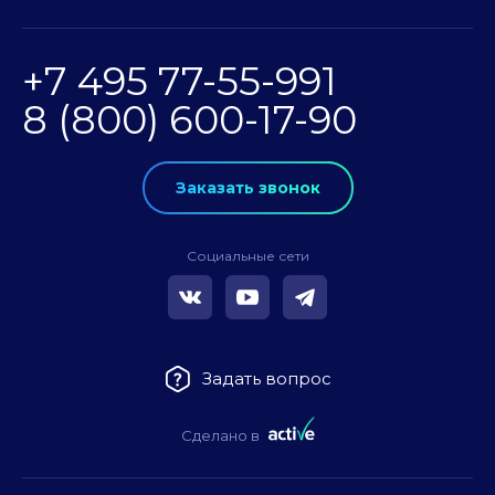
+7 495 77-55-991
8 (800) 600-17-90
Заказать звонок
Социальные сети
Задать вопрос
Сделано в