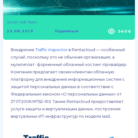
Smart-Soft Team
5406
23.08.2019
Поделиться
Внедрение
Traffic Inspector
в Rentacloud — особенный
случай, поскольку это не обычная организация, а
мультиплат- форменный облачный хостинг-провайдер.
Компания предлагает своим клиентам облачную
платформу для внедрения информационных систем с
защитой персональных данных в соответствии с
Федеральным законом «О персональных данных» от
27.07.2006 №152-ФЗ. Также Rentacloud предоставляет
услуги защиты и виртуализации данных, построения
виртуальных ИТ-инфраструктур по модели IaaS.