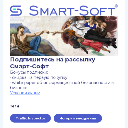
Подпишитесь на рассылку
Смарт-Софт
Бонусы подписки:
· скидка на первую покупку
· white paper об информационной безопасности в
бизнесе
Условия акции
Теги
Traffic Inspector
История внедрения