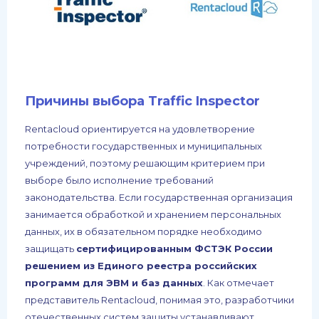
Причины выбора Traffic Inspector
Rentacloud ориентируется на удовлетворение
потребности государственных и муниципальных
учреждений, поэтому решающим критерием при
выборе было исполнение требований
законодательства. Если государственная организация
занимается обработкой и хранением персональных
данных, их в обязательном порядке необходимо
защищать
сертифицированным ФСТЭК России
решением из Единого реестра российских
программ для ЭВМ и баз данных
. Как отмечает
представитель Rentacloud, понимая это, разработчики
отечественных систем защиты устанавливают