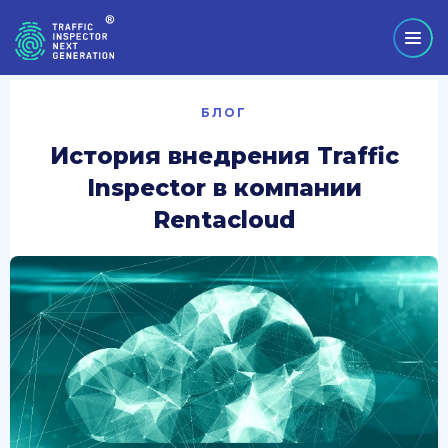
БЛОГ
История внедрения Traffic
Inspector в компании
Rentacloud