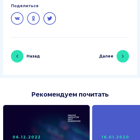
Поделиться
Назад
Далее
Рекомендуем почитать
06.12.2022
16.01.2020