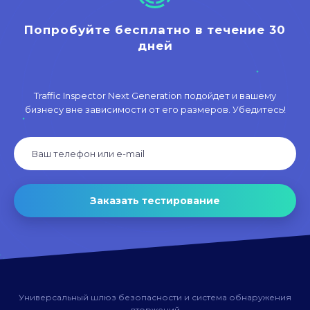
Попробуйте бесплатно в течение 30
дней
Traffic Inspector Next Generation подойдет и вашему
бизнесу вне зависимости от его размеров. Убедитесь!
Заказать тестирование
Универсальный шлюз безопасности и система обнаружения
вторжений