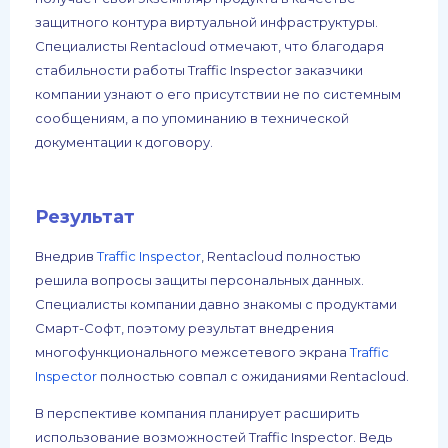
защитного контура виртуальной инфраструктуры.
Специалисты Rentacloud отмечают, что благодаря
стабильности работы Traffic Inspector заказчики
компании узнают о его присутствии не по системным
сообщениям, а по упоминанию в технической
документации к договору.
Результат
Внедрив
Traffic Inspector
, Rentacloud полностью
решила вопросы защиты персональных данных.
Специалисты компании давно знакомы с продуктами
Смарт-Софт, поэтому результат внедрения
многофункционального межсетевого экрана
Traffic
Inspector
полностью совпал с ожиданиями Rentacloud.
В перспективе компания планирует расширить
использование возможностей Traffic Inspector. Ведь