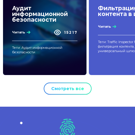
Аудит
Фильтраци
информационной
контента в
безопасности
Читать
15217
Читать
Теги: Traffic Inspector
фильтрация контента,
Теги: Аудит информационной
универсальный шлюз
безопасности
Смотреть все