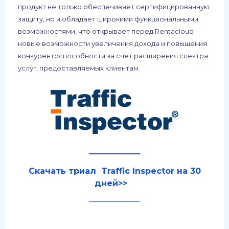
продукт не только обеспечивает сертифицированную
защиту, но и обладает широкими функциональными
возможностями, что открывает перед Rentacloud
новые возможности увеличения дохода и повышения
конкурентоспособности за счет расширения спектра
услуг, предоставляемых клиентам.
Скачать триал Traffic Inspector на 30
дней>>