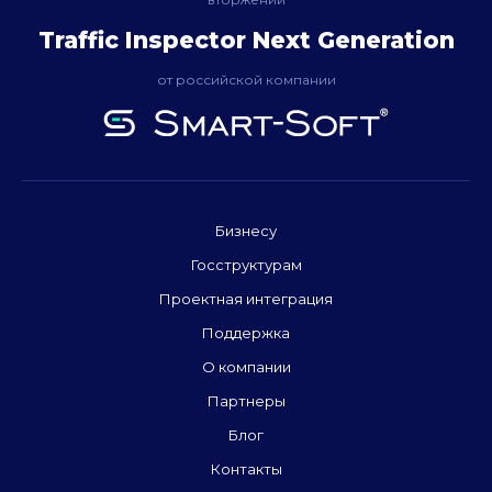
Traffic Inspector Next Generation
от российской компании
Бизнесу
Госструктурам
Проектная интеграция
Поддержка
О компании
Партнеры
Блог
Контакты