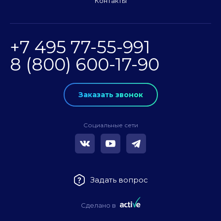
Контакты
+7 495 77-55-991
8 (800) 600-17-90
Заказать звонок
Социальные сети
Задать вопрос
Сделано в