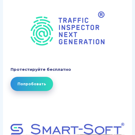
Протестируйте бесплатно
Попробовать