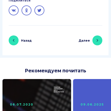
Поделиться
Назад
Далее
Рекомендуем почитать
06.07.2020
09.06.2025