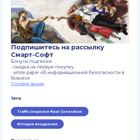
Подпишитесь на рассылку
Смарт-Софт
Бонусы подписки:
· скидка на первую покупку
· white paper об информационной безопасности в
бизнесе
Условия акции
Теги
Traffic Inspector Next Generation
История внедрения