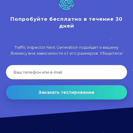
Попробуйте бесплатно в течение 30
дней
Traffic Inspector Next Generation подойдет и вашему
бизнесу вне зависимости от его размеров. Убедитесь!
Заказать тестирование