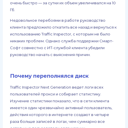
очень быстро — за сутки их объем увеличивался на 10
Гб.
Недовольное перебоями в работе руководство
клиента предложило откатить все назад и вернуться к
использованию Traffic Inspector, с которым не было
никаких проблем. Однако служба поддержки Смарт-
Софт совместно с ИТ-службой клиента убедили
руководство начать с выяснения причин.
Почему переполнялся диск
Traffic Inspector Next Generation ведет логи всех
пользователей прокси и собирает статистику.
Изучение статистики показало, что в сети клиента
имеется один чрезвычайно активный пользователь,
действия которого в интернете создают в четыре
раза больше записей в логах, чем суммарно все