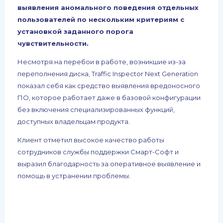
выявления аномального поведения отдельных
пользователей по нескольким критериям с
установкой заданного порога
чувствительности.
Несмотря на перебои в работе, возникшие из-за
переполнения диска, Traffic Inspector Next Generation
показал себя как средство выявления вредоносного
ПО, которое работает даже в базовой конфигурации
без включения специализированных функций,
доступных владельцам продукта.
Клиент отметил высокое качество работы
сотрудников службы поддержки Смарт-Софт и
выразил благодарность за оперативное выявление и
помощь в устранении проблемы.