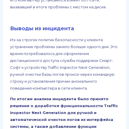
вызвавший в итоге проблемы с местом на диске.
Выводы из инцидента
Из-за строгих политик безопасности у клиента
устранение проблемы заняло больше одного дня. Это
время потребовалось для оформления
дистанционного доступа службы поддержки Смарт-
Софт к устройству Traffic Inspector Next Generation,
ручной очистки базы логов прокси через командную
строку и установления причин аномального
поведения компьютера в сети клиента.
По итогам анализа инцидента было принято
решение о доработке функциональности Traffic
Inspector Next Generation для ручной и
автоматической очистки логов из интерфейса
системы, а также добавлении функции