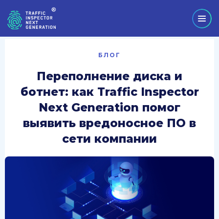
БЛОГ
Переполнение диска и
ботнет: как Traffic Inspector
Next Generation помог
выявить вредоносное ПО в
сети компании