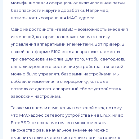
модифицировали операционку: включили в нее патчи
безопасности и другие доработки. Например,
возможность сохранения МАС-адреса.
Одно из достоинств FreeBSD – возможность внесения
изменений, которые позволяют менять логику
управления аппаратными элементами. Вот пример. В
нашей платформе S100 есть аппаратные элементы –
три светодиода и кнопка. Для того, чтобы светодиоды
сигнализировали о состоянии устройства, а кнопкой
можно было управлять базовыми настройками, мы
добавили изменения в операционку, которые
позволяют сделать аппаратный сброс устройства к
заводским настройкам.
Также мы внесли изменения в сетевой стек, потому
что MAC-адрес сетевого устройства ни в Linux, ни во
FreeBSD не сохраняется: его можно менять
множество раз, а начальное значение можно
выяснить только через системные логи, которые, к