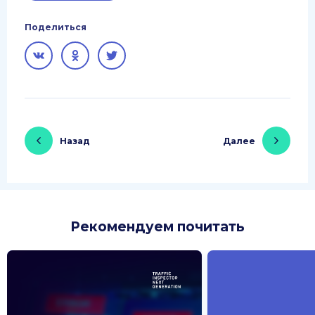
Поделиться
Назад
Далее
Рекомендуем почитать