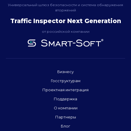
Универсальный шлюз безопасности и система обнаружения
вторжений
Traffic Inspector Next Generation
от российской компании
Бизнесу
Госструктурам
Проектная интеграция
Поддержка
О компании
Партнеры
Блог