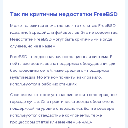
Так ли критичны недостатки FreeBSD
Может сложится впечатление, что я считаю FreeBSD
идеальной средой для файрволлов. Это не совсем так.
Недостатки FreeBSD могут быть критичными в ряде
случаев, но не в нашем.
FreeBSD – неоднозначная операционная система. В
ней плохо реализована поддержка оборудования для
беспроводных сетей, ниже среднего – поддержка
мультимедиа. Но эти компоненты, как правило,
используются в рабочих станциях.
С железом, которое устанавливается в серверах, все
гораздо лучше. Оно практически всегда обеспечено
поддержкой на уровне операционки. Если в сервере
используются стандартные компоненты, те же
процессоры от Intel или вменяемые RAID-