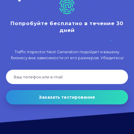
Попробуйте бесплатно в течение 30
дней
Traffic Inspector Next Generation подойдет и вашему
бизнесу вне зависимости от его размеров. Убедитесь!
Заказать тестирование