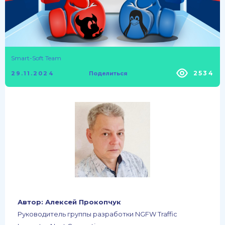
Smart-Soft Team
2534
29.11.2024
Поделиться
Автор: Алексей Прокопчук
Руководитель группы разработки NGFW Traffic