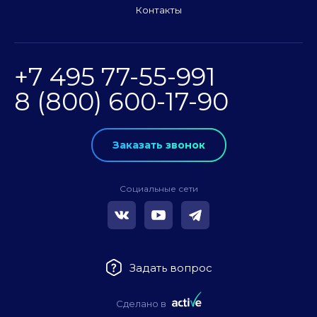
Контакты
+7 495 77-55-991
8 (800) 600-17-90
Заказать звонок
Социальные сети
Задать вопрос
Сделано в