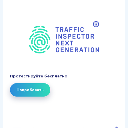
Протестируйте бесплатно
Попробовать