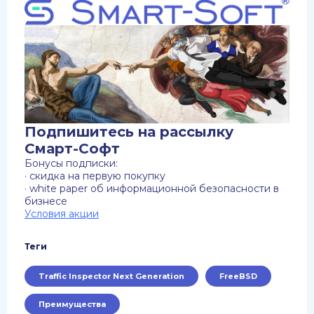
Подпишитесь на рассылку
Смарт-Софт
Бонусы подписки:
· скидка на первую покупку
· white paper об информационной безопасности в
бизнесе
Условия акции
Теги
Traffic Inspector Next Generation
FreeBSD
Преимущества