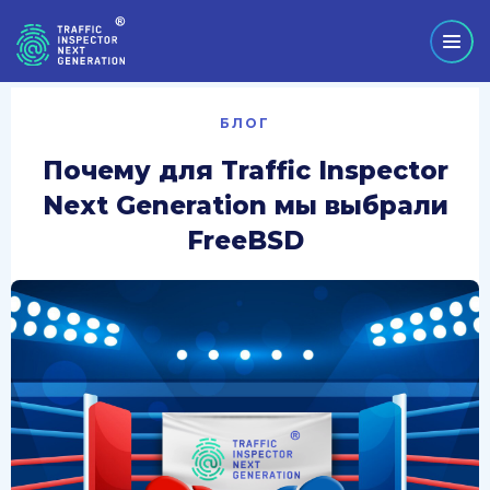
БЛОГ
Почему для Traffic Inspector
Next Generation мы выбрали
FreeBSD