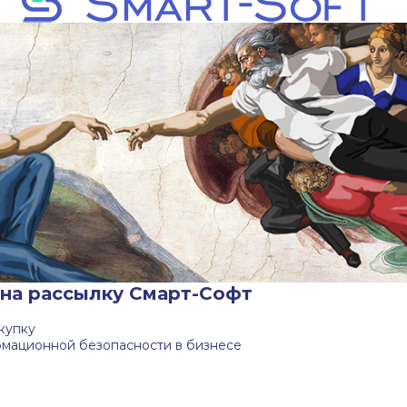
на рассылку Смарт-Софт
купку
ормационной безопасности в бизнесе