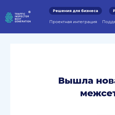
Решения для бизнеса
Проектная интеграция
Подд
Вышла нов
межсет