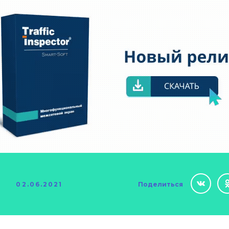
02.06.2021
Поделиться