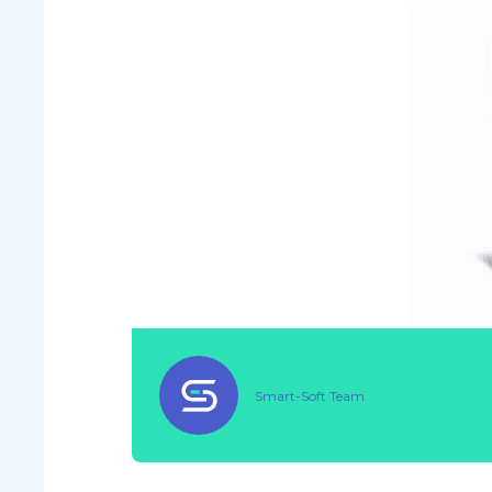
Smart-Soft Team