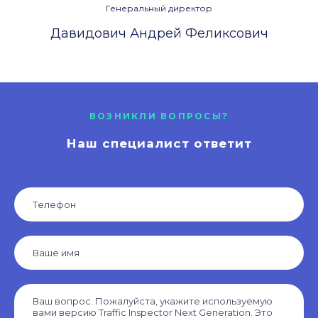
Генеральный директор
Давидович Андрей Феликсович
ВОЗНИКЛИ ВОПРОСЫ?
Наш специалист ответит