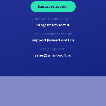
Заказать звонок
Ответим на ваши вопросы
info@smart-soft.ru
Техническая поддержка
support@smart-soft.ru
Отдел продаж
sales@smart-soft.ru