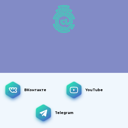
ВКонтакте
YouTube
Telegram