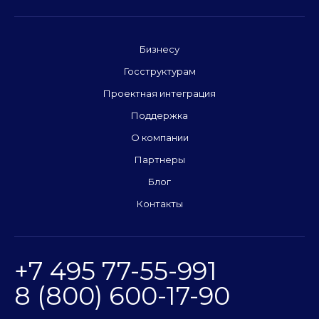
Бизнесу
Госструктурам
Проектная интеграция
Поддержка
О компании
Партнеры
Блог
Контакты
+7 495 77-55-991
8 (800) 600-17-90