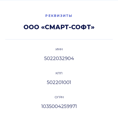
РЕКВИЗИТЫ
ООО «СМАРТ-СОФТ»
ИНН
5022032904
КПП
502201001
ОГРН
1035004259971