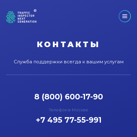
КОНТАКТЫ
Служба поддержки всегда к вашим услугам
8 (800) 600-17-90
Телефон в Москве
+7 495 77-55-991