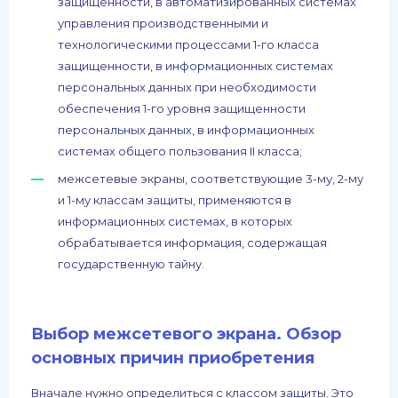
защищенности, в автоматизированных системах
управления производственными и
технологическими процессами 1-го класса
защищенности, в информационных системах
персональных данных при необходимости
обеспечения 1-го уровня защищенности
персональных данных, в информационных
системах общего пользования II класса;
межсетевые экраны, соответствующие 3-му, 2-му
и 1-му классам защиты, применяются в
информационных системах, в которых
обрабатывается информация, содержащая
государственную тайну.
Выбор межсетевого экрана. Обзор
основных причин приобретения
Вначале нужно определиться с классом защиты. Это