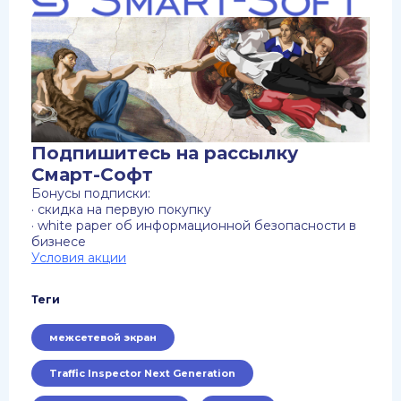
Подпишитесь на рассылку
Смарт-Софт
Бонусы подписки:
· скидка на первую покупку
· white paper об информационной безопасности в
бизнесе
Условия акции
Теги
межсетевой экран
Traffic Inspector Next Generation