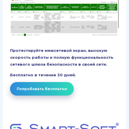
Протестируйте межсетевой экран, высокую
скорость работы и полную функциональность
сетевого шлюза безопасности в своей сети.
Бесплатно в течение 30 дней.
Попробовать бесплатно