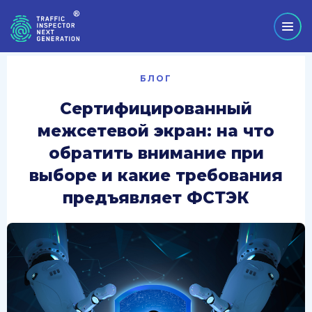
БЛОГ
Сертифицированный
межсетевой экран: на что
обратить внимание при
выборе и какие требования
предъявляет ФСТЭК