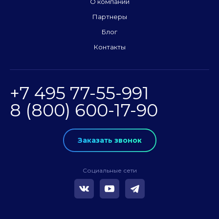
О компании
Партнеры
Блог
Контакты
+7 495 77-55-991
8 (800) 600-17-90
Заказать звонок
Социальные сети