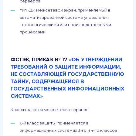
серверов;
тип «Д»: межсетевой экран, применяемый в
автоматизированной системе управления
технологическими или производственными
процессами.
ФСТЭК, ПРИКАЗ № 17
«ОБ УТВЕРЖДЕНИИ
ТРЕБОВАНИЙ О ЗАЩИТЕ ИНФОРМАЦИИ,
НЕ СОСТАВЛЯЮЩЕЙ ГОСУДАРСТВЕННУЮ
ТАЙНУ, СОДЕРЖАЩЕЙСЯ В
ГОСУДАРСТВЕННЫХ ИНФОРМАЦИОННЫХ
СИСТЕМАХ»
Классы защиты межсетевых экранов:
6-й класс защиты: применяется в
информационных системах 3-го и 4-го классов