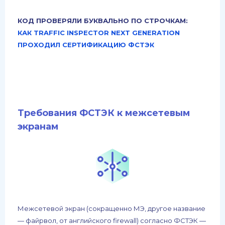
КОД ПРОВЕРЯЛИ БУКВАЛЬНО ПО СТРОЧКАМ:
КАК TRAFFIC INSPECTOR NEXT GENERATION
ПРОХОДИЛ СЕРТИФИКАЦИЮ ФСТЭК
Требования ФСТЭК к межсетевым
экранам
Межсетевой экран (сокращенно МЭ, другое название
— файрвол, от английского firewall) согласно ФСТЭК —