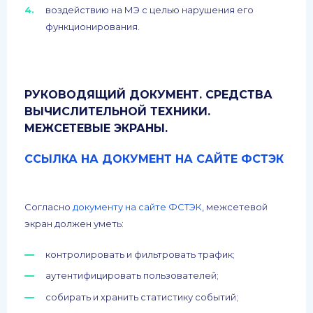
воздействию на МЭ с целью нарушения его
функционирования.
РУКОВОДЯЩИЙ ДОКУМЕНТ. СРЕДСТВА
ВЫЧИСЛИТЕЛЬНОЙ ТЕХНИКИ.
МЕЖСЕТЕВЫЕ ЭКРАНЫ.
ССЫЛКА НА ДОКУМЕНТ НА САЙТЕ ФСТЭК
Согласно
документу на сайте ФСТЭК
, межсетевой
экран должен уметь:
контролировать и фильтровать трафик;
аутентифицировать пользователей;
собирать и хранить статистику событий;