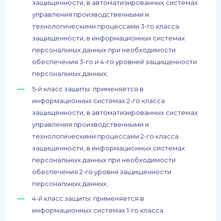
защищенности, в автоматизированных системах
управления производственными и
технологическими процессами 3-го класса
защищенности, в информационных системах
персональных данных при необходимости
обеспечения 3-го и 4-го уровней защищенности
персональных данных;
5-й класс защиты: применяется в
информационных системах 2-го класса
защищенности, в автоматизированных системах
управления производственными и
технологическими процессами 2-го класса
защищенности, в информационных системах
персональных данных при необходимости
обеспечения 2-го уровня защищенности
персональных данных;
4-й класс защиты: применяется в
информационных системах 1-го класса