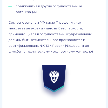
предприятия и другие государственные
организации.
Согласно законам РФ такие IT-решения, как
межсетевые экраны и шлюзы безопасности,
применяющиеся в государственных учреждениях,
должны быть отечественного производства и
сертифицированы ФСТЭК России (Федеральная
служба по техническому и экспортному контролю).