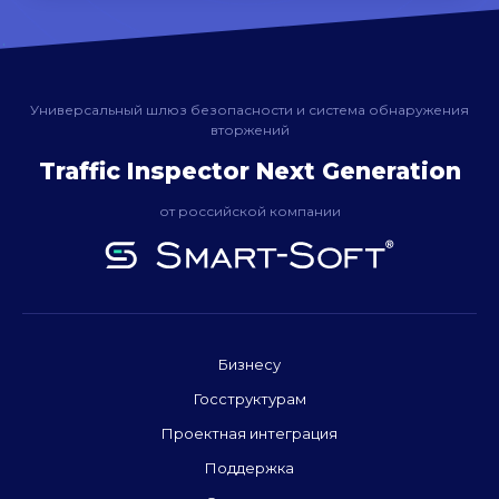
Универсальный шлюз безопасности и система обнаружения
вторжений
Traffic Inspector Next Generation
от российской компании
Бизнесу
Госструктурам
Проектная интеграция
Поддержка