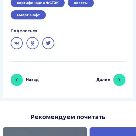
сертификация ФСТЭК
советы
Смарт-Софт
Поделиться
Назад
Далее
Рекомендуем почитать