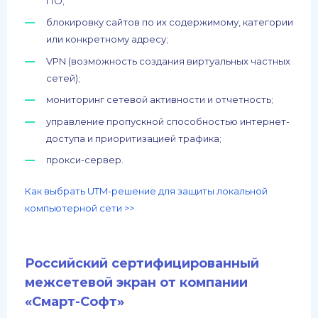
ПО;
блокировку сайтов по их содержимому, категории
или конкретному адресу;
VPN (возможность создания виртуальных частных
сетей);
мониторинг сетевой активности и отчетность;
управление пропускной способностью интернет-
доступа и приоритизацией трафика;
прокси-сервер.
Как выбрать UTM-решение для защиты локальной
компьютерной сети >>
Российский сертифицированный
межсетевой экран от компании
«Смарт-Софт»