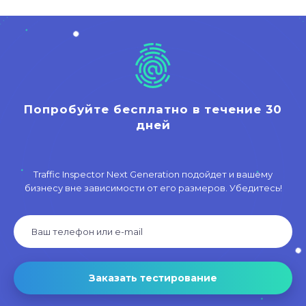
Попробуйте бесплатно в течение 30
дней
Traffic Inspector Next Generation подойдет и вашему
бизнесу вне зависимости от его размеров. Убедитесь!
Заказать тестирование