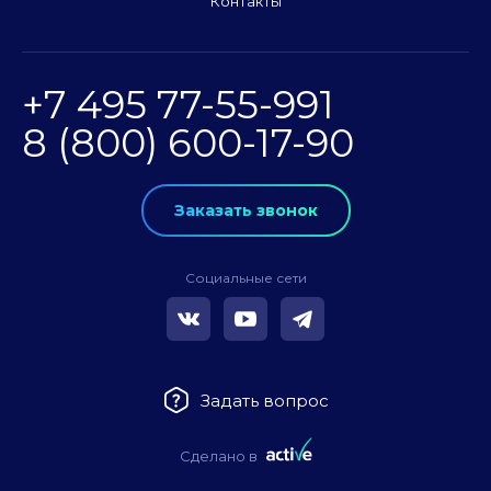
Контакты
+7 495 77-55-991
8 (800) 600-17-90
Заказать звонок
Социальные сети
Задать вопрос
Сделано в