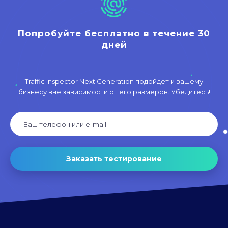
Попробуйте бесплатно в течение 30
дней
Traffic Inspector Next Generation подойдет и вашему
бизнесу вне зависимости от его размеров. Убедитесь!
Заказать тестирование