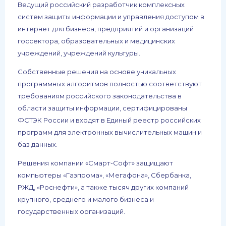
Ведущий российский разработчик комплексных
систем защиты информации и управления доступом в
интернет для бизнеса, предприятий и организаций
госсектора, образовательных и медицинских
учреждений, учреждений культуры.
Собственные решения на основе уникальных
программных алгоритмов полностью соответствуют
требованиям российского законодательства в
области защиты информации, сертифицированы
ФСТЭК России и входят в Единый реестр российских
программ для электронных вычислительных машин и
баз данных.
Решения компании «Смарт-Софт» защищают
компьютеры «Газпрома», «Мегафона», Сбербанка,
РЖД, «Роснефти», а также тысяч других компаний
крупного, среднего и малого бизнеса и
государственных организаций.