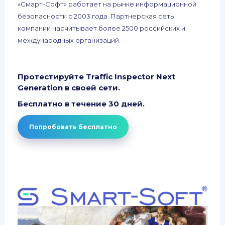
«Смарт-Софт» работает на рынке информационной
безопасности с 2003 года. Партнерская сеть
компании насчитывает более 2500 российских и
международных организаций.
Протестируйте Traffic Inspector Next
Generation в своей сети.
Бесплатно в течение 30 дней.
Попробовать бесплатно