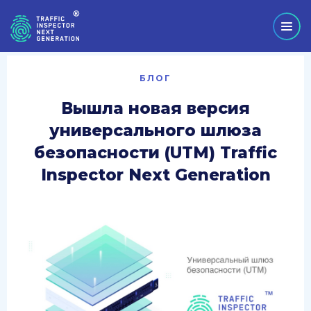
БЛОГ
Вышла новая версия
универсального шлюза
безопасности (UTM) Traffic
Inspector Next Generation