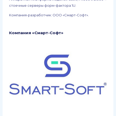
стоечные серверы форм-фактора 1U.
Компания-разработчик: ООО «Смарт-Софт».
Компания «Смарт-Софт»