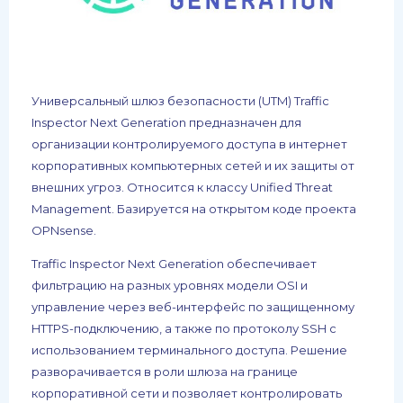
Универсальный шлюз безопасности (UTM) Traffic
Inspector Next Generation предназначен для
организации контролируемого доступа в интернет
корпоративных компьютерных сетей и их защиты от
внешних угроз. Относится к классу Unified Threat
Management. Базируется на открытом коде проекта
OPNsense.
Traffic Inspector Next Generation обеспечивает
фильтрацию на разных уровнях модели OSI и
управление через веб-интерфейс по защищенному
HTTPS-подключению, а также по протоколу SSH с
использованием терминального доступа. Решение
разворачивается в роли шлюза на границе
корпоративной сети и позволяет контролировать