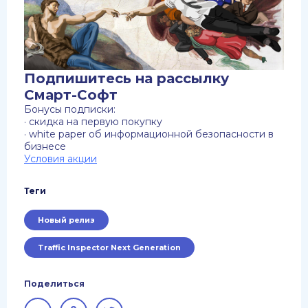
Подпишитесь на рассылку
Смарт-Софт
Бонусы подписки:
· скидка на первую покупку
· white paper об информационной безопасности в
бизнесе
Условия акции
Теги
Новый релиз
Traffic Inspector Next Generation
Поделиться