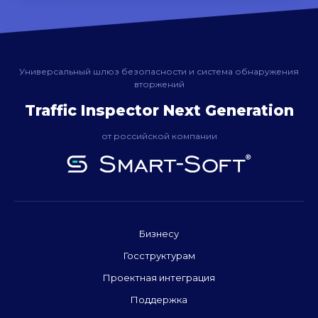
Универсальный шлюз безопасности и система обнаружения
вторжений
Traffic Inspector Next Generation
от российской компании
Бизнесу
Госструктурам
Проектная интеграция
Поддержка