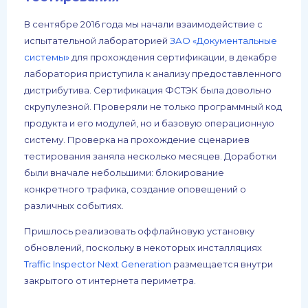
В сентябре 2016 года мы начали взаимодействие с
испытательной лабораторией
ЗАО «Документальные
системы»
для прохождения сертификации, в декабре
лаборатория приступила к анализу предоставленного
дистрибутива. Сертификация ФСТЭК была довольно
скрупулезной. Проверяли не только программный код
продукта и его модулей, но и базовую операционную
систему. Проверка на прохождение сценариев
тестирования заняла несколько месяцев. Доработки
были вначале небольшими: блокирование
конкретного трафика, создание оповещений о
различных событиях.
Пришлось реализовать оффлайновую установку
обновлений, поскольку в некоторых инсталляциях
Traffic Inspector Next Generation
размещается внутри
закрытого от интернета периметра.