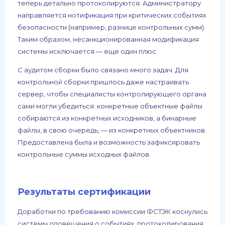
теперь детально протоколируются. Администратору
направляется нотификация при критических событиях
безопасности (например, разнице контрольных сумм).
Таким образом, несанкционированная модификация
системы исключается — еще один плюс.
С аудитом сборки было связано много задач. Для
контрольной сборки пришлось даже настраивать
сервер, чтобы специалисты контролирующего органа
сами могли убедиться: конкретные объектные файлы
собираются из конкретных исходников, а бинарные
файлы, в свою очередь, — из конкретных объектников.
Предоставлена была и возможность зафиксировать
контрольные суммы исходных файлов.
Результаты сертификации
Доработки по требованию комиссии ФСТЭК коснулись
системы оповещения о событиях, протоколирования,