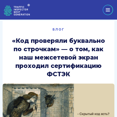
БЛОГ
«Код проверяли буквально
по строчкам» — о том, как
наш межсетевой экран
проходил сертификацию
ФСТЭК