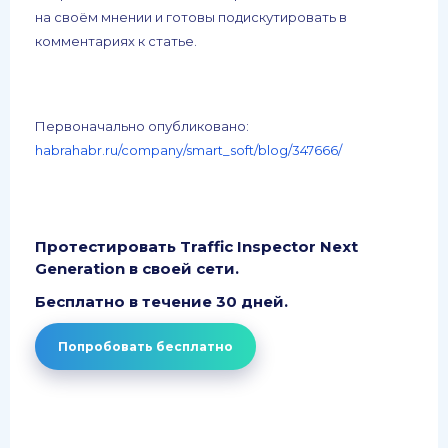
на своём мнении и готовы подискутировать в
комментариях к статье.
Первоначально опубликовано:
habrahabr.ru/company/smart_soft/blog/347666/
Протестировать Traffic Inspector Next
Generation в своей сети.
Бесплатно в течение 30 дней.
Попробовать бесплатно