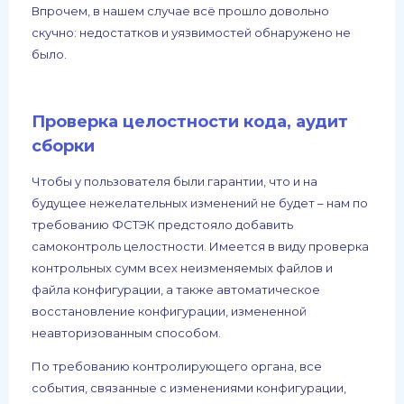
Впрочем, в нашем случае всё прошло довольно
скучно: недостатков и уязвимостей обнаружено не
было.
Проверка целостности кода, аудит
сборки
Чтобы у пользователя были гарантии, что и на
будущее нежелательных изменений не будет – нам по
требованию ФСТЭК предстояло добавить
самоконтроль целостности. Имеется в виду проверка
контрольных сумм всех неизменяемых файлов и
файла конфигурации, а также автоматическое
восстановление конфигурации, измененной
неавторизованным способом.
По требованию контролирующего органа, все
события, связанные с изменениями конфигурации,