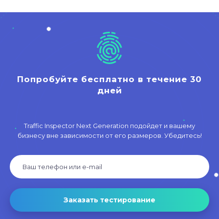
Попробуйте бесплатно в течение 30
дней
Traffic Inspector Next Generation подойдет и вашему
бизнесу вне зависимости от его размеров. Убедитесь!
Заказать тестирование