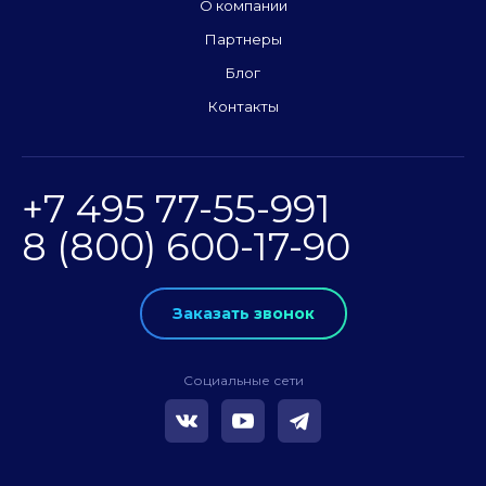
О компании
Партнеры
Блог
Контакты
+7 495 77-55-991
8 (800) 600-17-90
Заказать звонок
Социальные сети