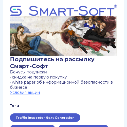
Подпишитесь на рассылку
Смарт-Софт
Бонусы подписки:
· скидка на первую покупку
· white paper об информационной безопасности в
бизнесе
Условия акции
Теги
Traffic Inspector Next Generation