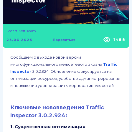
Smart-Soft Team
1488
23.06.2025
Поделиться
Сообщаем о выходе новой версии
многофункционального межсетевого экрана
Traffic
Inspector
3.0.2.924. Обновление фокусируется на
оптимизации ресурсов, удобстве администрирования
и повышении уровня защиты корпоративных сетей.
Ключевые нововведения Traffic
Inspector 3.0.2.924:
1.
Существенная оптимизация