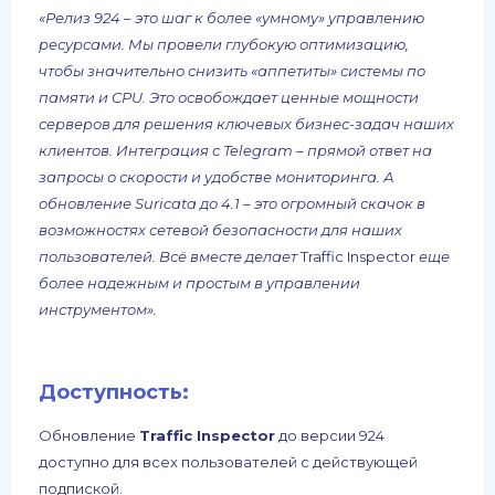
«Релиз 924 – это шаг к более «умному» управлению
ресурсами. Мы провели глубокую оптимизацию,
чтобы значительно снизить «аппетиты» системы по
памяти и CPU. Это освобождает ценные мощности
серверов для решения ключевых бизнес-задач наших
клиентов. Интеграция с Telegram – прямой ответ на
запросы о скорости и удобстве мониторинга. А
обновление Suricata до 4.1 – это огромный скачок в
возможностях сетевой безопасности для наших
пользователей. Всё вместе делает
Traffic Inspector
еще
более надежным и простым в управлении
инструментом».
Доступность:
Обновление
Traffic Inspector
до версии 924
доступно для всех пользователей с действующей
подпиской.