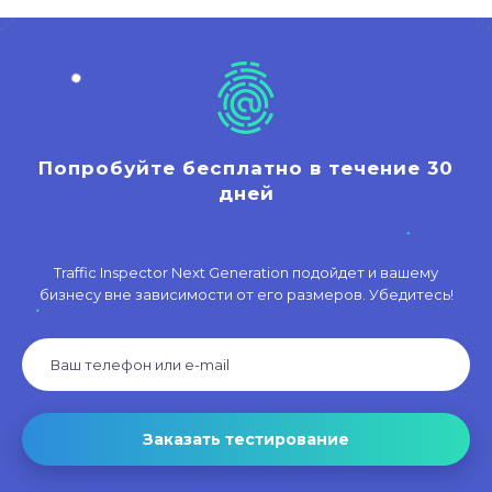
Попробуйте бесплатно в течение 30
дней
Traffic Inspector Next Generation подойдет и вашему
бизнесу вне зависимости от его размеров. Убедитесь!
Заказать тестирование