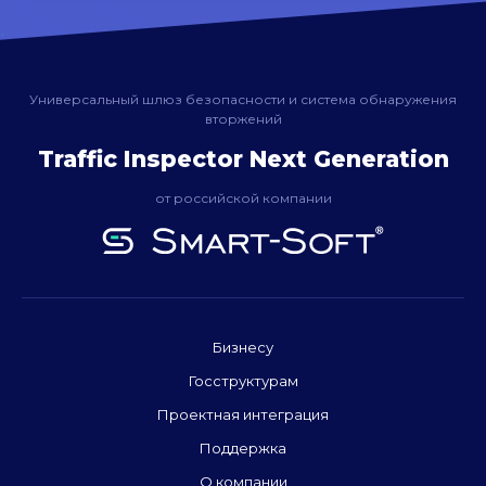
Универсальный шлюз безопасности и система обнаружения
вторжений
Traffic Inspector Next Generation
от российской компании
Бизнесу
Госструктурам
Проектная интеграция
Поддержка
О компании