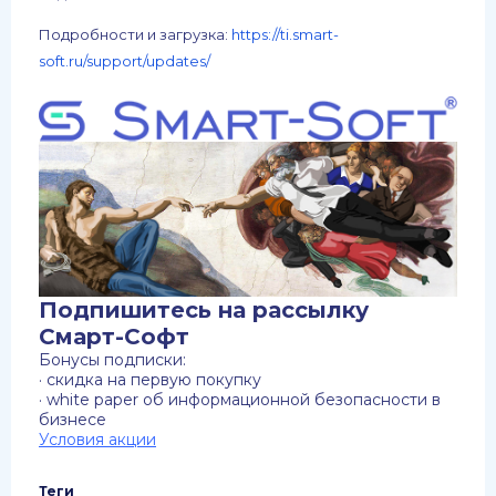
Подробности и загрузка:
https://ti.smart-
soft.ru/support/updates/
Подпишитесь на рассылку
Смарт-Софт
Бонусы подписки:
· скидка на первую покупку
· white paper об информационной безопасности в
бизнесе
Условия акции
Теги