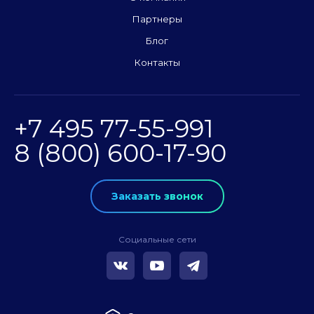
Партнеры
Блог
Контакты
+7 495 77-55-991
8 (800) 600-17-90
Заказать звонок
Социальные сети