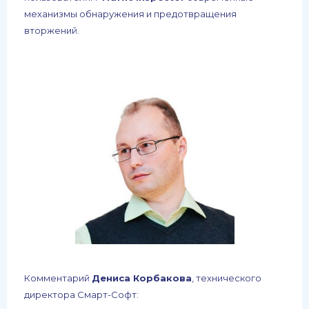
механизмы обнаружения и предотвращения
вторжений.
Комментарий
Дениса Корбакова
, технического
директора Смарт-Софт: