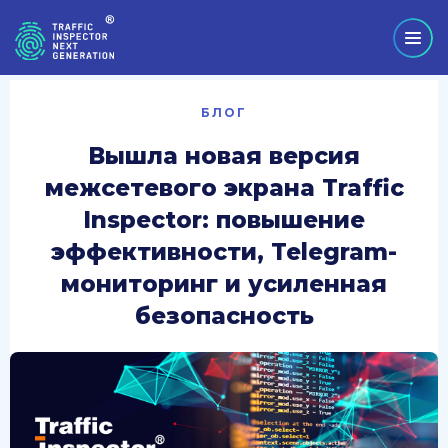
БЛОГ
Вышла новая версия
межсетевого экрана Traffic
Inspector: повышение
эффективности, Telegram-
мониторинг и усиленная
безопасность