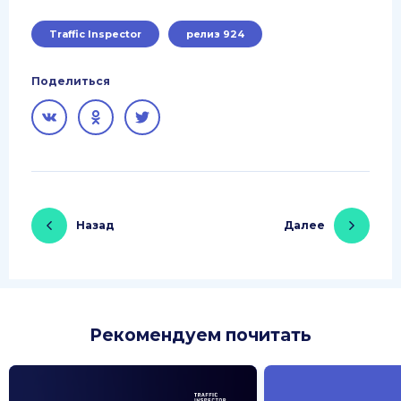
Traffic Inspector
релиз 924
Поделиться
Назад
Далее
Рекомендуем почитать