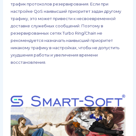
трафик протоколов резервирования. Если при
настройке QoS наивысший приоритет задан другому
трафику, это может привести к несвоевременной
доставке служебных сообщений. Поэтому в
резервированных сетях Turbo Ring/Chain не
рекомендуется назначать наивысший приоритет
никакому трафику в настройках, чтобы не допустить
ухудшения работы и увеличения времени
восстановления.