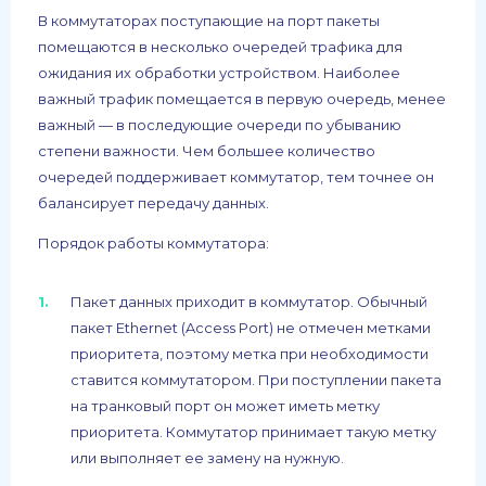
В коммутаторах поступающие на порт пакеты
помещаются в несколько очередей трафика для
ожидания их обработки устройством. Наиболее
важный трафик помещается в первую очередь, менее
важный — в последующие очереди по убыванию
степени важности. Чем большее количество
очередей поддерживает коммутатор, тем точнее он
балансирует передачу данных.
Порядок работы коммутатора:
Пакет данных приходит в коммутатор. Обычный
пакет Ethernet (Access Port) не отмечен метками
приоритета, поэтому метка при необходимости
ставится коммутатором. При поступлении пакета
на транковый порт он может иметь метку
приоритета. Коммутатор принимает такую метку
или выполняет ее замену на нужную.