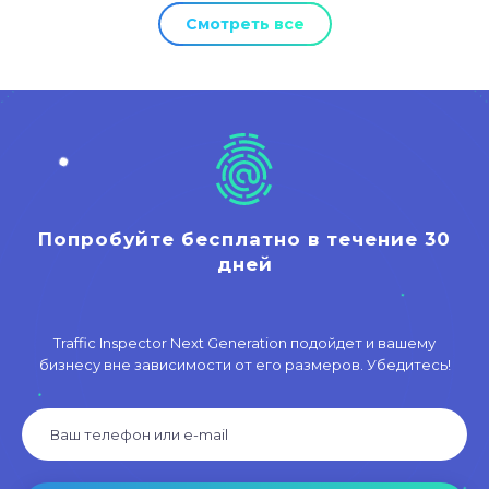
Смотреть все
Попробуйте бесплатно в течение 30
дней
Traffic Inspector Next Generation подойдет и вашему
бизнесу вне зависимости от его размеров. Убедитесь!