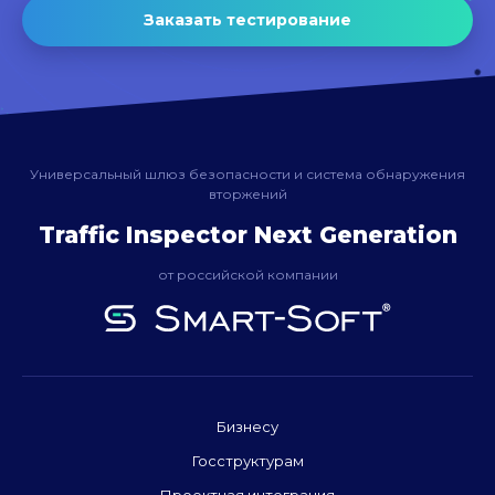
Заказать тестирование
Универсальный шлюз безопасности и система обнаружения
вторжений
Traffic Inspector Next Generation
от российской компании
Бизнесу
Госструктурам