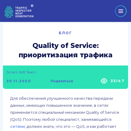
БЛОГ
Quality of Service:
приоритизация трафика
Smart-Soft Team
35147
30.11.2020
Поделиться
Для обеспечения улучшенного качества передачи
данных, имеющих повышенное значение, в сетях
применяется специальный механизм Quality of Service
(QoS). Поэтому любой специалист, занимающийся
сетями
, должен знать, что это — QoS, и как работает