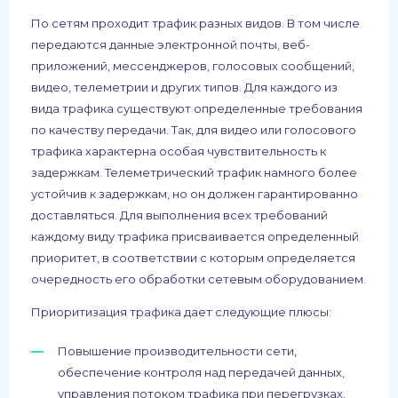
По сетям проходит трафик разных видов. В том числе
передаются данные электронной почты, веб-
приложений, мессенджеров, голосовых сообщений,
видео, телеметрии и других типов. Для каждого из
вида трафика существуют определенные требования
по качеству передачи. Так, для видео или голосового
трафика характерна особая чувствительность к
задержкам. Телеметрический трафик намного более
устойчив к задержкам, но он должен гарантированно
доставляться. Для выполнения всех требований
каждому виду трафика присваивается определенный
приоритет, в соответствии с которым определяется
очередность его обработки сетевым оборудованием.
Приоритизация трафика дает следующие плюсы:
Повышение производительности сети,
обеспечение контроля над передачей данных,
управления потоком трафика при перегрузках.