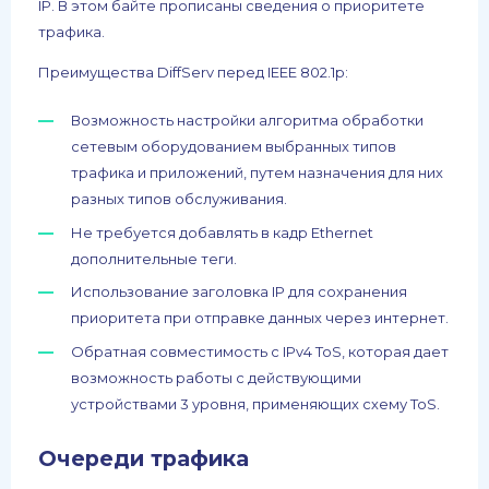
IP. В этом байте прописаны сведения о приоритете
трафика.
Преимущества DiffServ перед IEEE 802.1p:
Возможность настройки алгоритма обработки
сетевым оборудованием выбранных типов
трафика и приложений, путем назначения для них
разных типов обслуживания.
Не требуется добавлять в кадр Ethernet
дополнительные теги.
Использование заголовка IP для сохранения
приоритета при отправке данных через интернет.
Обратная совместимость с IPv4 ToS, которая дает
возможность работы с действующими
устройствами 3 уровня, применяющих схему ToS.
Очереди трафика