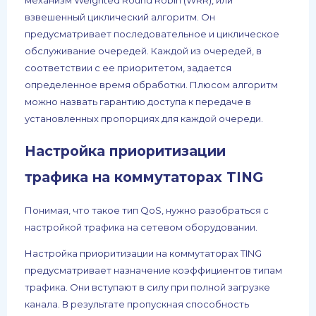
взвешенный циклический алгоритм. Он
предусматривает последовательное и циклическое
обслуживание очередей. Каждой из очередей, в
соответствии с ее приоритетом, задается
определенное время обработки. Плюсом алгоритм
можно назвать гарантию доступа к передаче в
установленных пропорциях для каждой очереди.
Настройка приоритизации
трафика на коммутаторах TING
Понимая, что такое тип QoS, нужно разобраться с
настройкой трафика на сетевом оборудовании.
Настройка приоритизации на коммутаторах TING
предусматривает назначение коэффициентов типам
трафика. Они вступают в силу при полной загрузке
канала. В результате пропускная способность