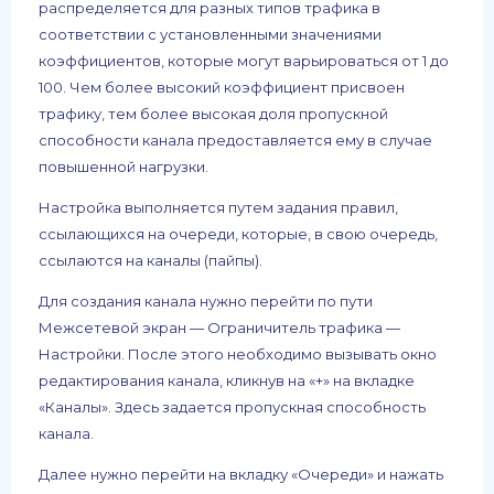
распределяется для разных типов трафика в
соответствии с установленными значениями
коэффициентов, которые могут варьироваться от 1 до
100. Чем более высокий коэффициент присвоен
трафику, тем более высокая доля пропускной
способности канала предоставляется ему в случае
повышенной нагрузки.
Настройка выполняется путем задания правил,
ссылающихся на очереди, которые, в свою очередь,
ссылаются на каналы (пайпы).
Для создания канала нужно перейти по пути
Межсетевой экран — Ограничитель трафика —
Настройки. После этого необходимо вызывать окно
редактирования канала, кликнув на «+» на вкладке
«Каналы». Здесь задается пропускная способность
канала.
Далее нужно перейти на вкладку «Очереди» и нажать