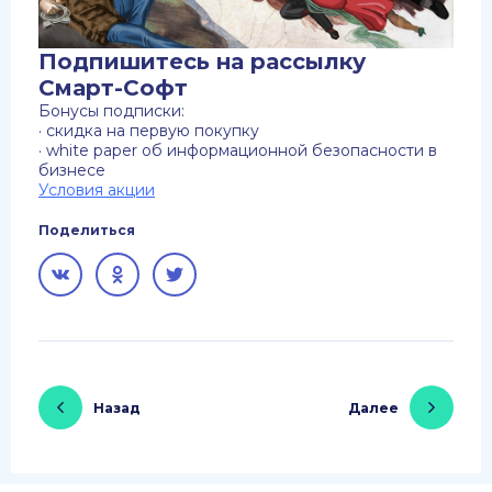
Подпишитесь на рассылку
Смарт-Софт
Бонусы подписки:
· скидка на первую покупку
· white paper об информационной безопасности в
бизнесе
Условия акции
Поделиться
Назад
Далее