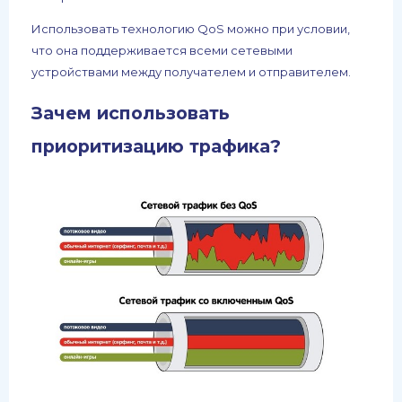
Использовать технологию QoS можно при условии,
что она поддерживается всеми сетевыми
устройствами между получателем и отправителем.
Зачем использовать
приоритизацию трафика?