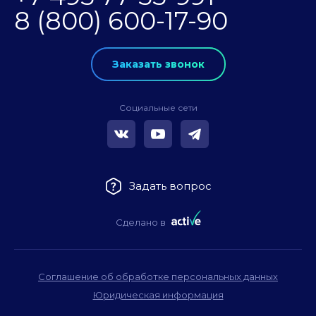
8 (800) 600-17-90
Заказать звонок
Социальные сети
Задать вопрос
Сделано в
Соглашение об обработке персональных данных
Юридическая информация