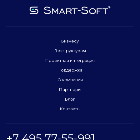
Бизнесу
Госструктурам
Проектная интеграция
Поддержка
О компании
Партнеры
Блог
Контакты
+7 495 77-55-991