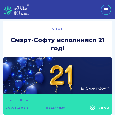
БЛОГ
Смарт-Софту исполнился 21
год!
Smart-Soft Team
2042
20.03.2024
Поделиться