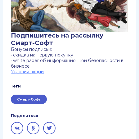
Подпишитесь на рассылку
Смарт-Софт
Бонусы подписки:
· скидка на первую покупку
· white paper об информационной безопасности в
бизнесе
Условия акции
Теги
Смарт-Софт
Поделиться