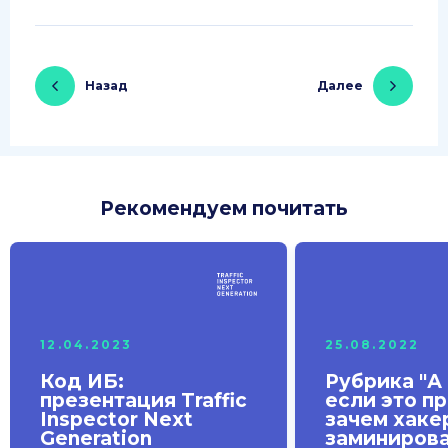
Назад
Далее
Рекомендуем почитать
12.04.2023
25.08.2022
Код ИБ:
Рубрика "А 
презентация Traffic
если это пр
Inspector Next
зачем хаке
Generation
заминиров