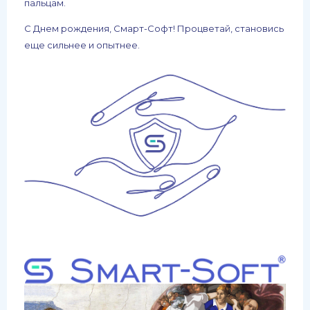
пальцам.
С Днем рождения, Смарт-Софт! Процветай, становись
еще сильнее и опытнее.