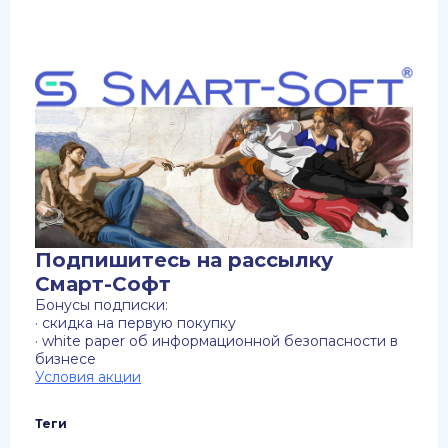
Подпишитесь на рассылку
Смарт-Софт
Бонусы подписки:
· скидка на первую покупку
· white paper об информационной безопасности в
бизнесе
Условия акции
Теги