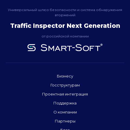
Универсальный шлюз безопасности и система обнаружения
вторжений
Traffic Inspector Next Generation
от российской компании
Бизнесу
Госструктурам
Проектная интеграция
Поддержка
О компании
Партнеры
Блог