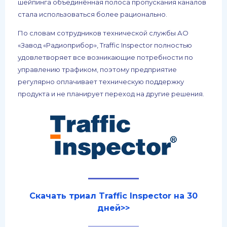
шейпинга объединённая полоса пропускания каналов
стала использоваться более рационально.
По словам сотрудников технической службы АО
«Завод «Радиоприбор», Traffic Inspector полностью
удовлетворяет все возникающие потребности по
управлению трафиком, поэтому предприятие
регулярно оплачивает техническую поддержку
продукта и не планирует переход на другие решения.
Скачать триал Traffic Inspector на 30
дней>>