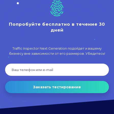
Попробуйте бесплатно в течение 30
дней
Traffic Inspector Next Generation подойдет и вашему
бизнесу вне зависимости от его размеров. Убедитесь!
Заказать тестирование