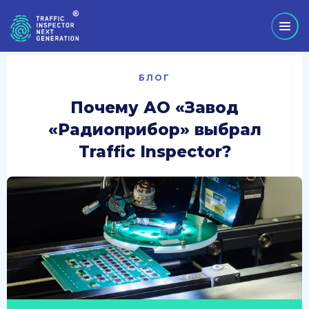
БЛОГ
Почему АО «Завод
«Радиоприбор» выбрал
Traffic Inspector?