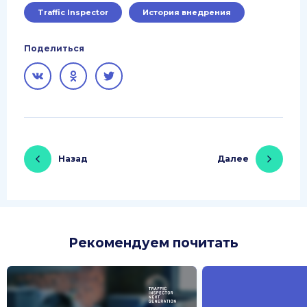
Traffic Inspector
История внедрения
Поделиться
Назад
Далее
Рекомендуем почитать