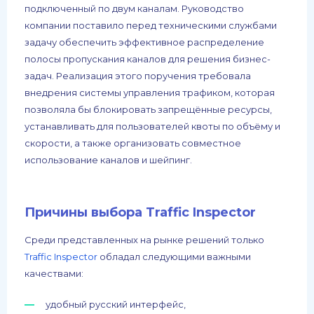
подключенный по двум каналам. Руководство
компании поставило перед техническими службами
задачу обеспечить эффективное распределение
полосы пропускания каналов для решения бизнес-
задач. Реализация этого поручения требовала
внедрения системы управления трафиком, которая
позволяла бы блокировать запрещённые ресурсы,
устанавливать для пользователей квоты по объёму и
скорости, а также организовать совместное
использование каналов и шейпинг.
Причины выбора Traffic Inspector
Среди представленных на рынке решений только
Traffic Inspector
обладал следующими важными
качествами:
удобный русский интерфейс,