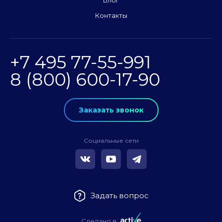
Контакты
+7 495 77-55-991
8 (800) 600-17-90
Заказать звонок
Социальные сети
Задать вопрос
Сделано в