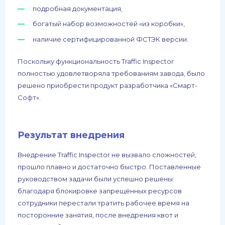
подробная документация,
богатый набор возможностей «из коробки»,
наличие сертифицированной ФСТЭК версии.
Поскольку функциональность Traffic Inspector
полностью удовлетворяла требованиям завода, было
решено приобрести продукт разработчика «Смарт-
Софт».
Результат внедрения
Внедрение Traffic Inspector не вызвало сложностей,
прошло плавно и достаточно быстро. Поставленные
руководством задачи были успешно решены:
благодаря блокировке запрещённых ресурсов
сотрудники перестали тратить рабочее время на
посторонние занятия, после внедрения квот и