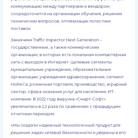
коммуникацию между партнерами и вендором,
сосредоточится на организации обучения, решении
технических вопросов, оптимизации логистики
поставок.
Заказчики Traffic Inspector Next Generation –
государственные, а также коммерческие
организации, в которых есть локальная компьютерная
сеть с выходом в Интернет. Целевые сегменты:
муниципальные учреждения, образовательные
организации, учреждения здравоохранения, сегмент
HoReCa, розничная торговля, производство, аграрный
сектор, сфера оказания услуг для населения, ИТ-
компании. В 2022 году выручка «Смарт-Софт»
увеличилась в 2,2 раза по сравнению с предыдущим
отчетным периодом.
«Мы создали надежный технологичный продукт для
решения задач сетевой безопасности и уверены в его