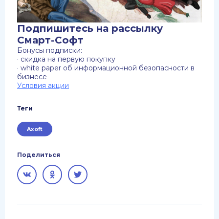
Подпишитесь на рассылку
Смарт-Софт
Бонусы подписки:
· скидка на первую покупку
· white paper об информационной безопасности в
бизнесе
Условия акции
Теги
Axoft
Поделиться