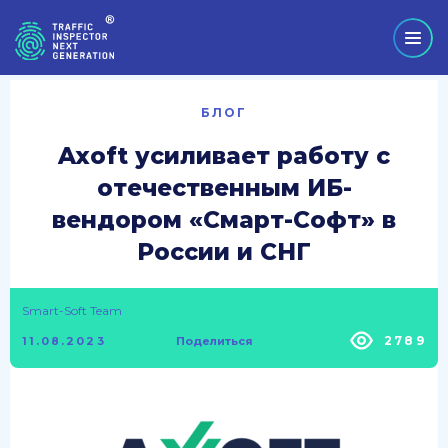
БЛОГ
Axoft усиливает работу с
отечественным ИБ-
вендором «Смарт-Софт» в
России и СНГ
Smart-Soft Team
2789
11.08.2023
Поделиться