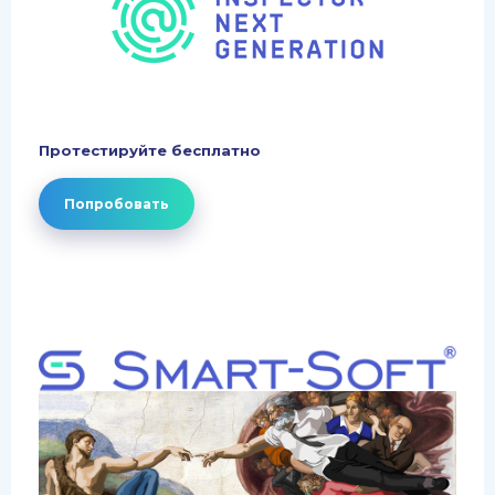
Протестируйте бесплатно
Попробовать