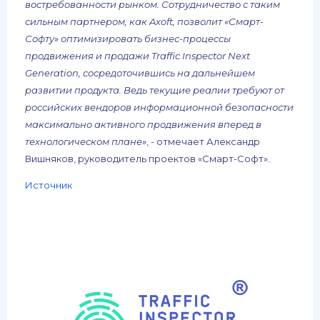
востребованности рынком. Сотрудничество с таким
сильным партнером, как Axoft, позволит «Смарт-
Софту» оптимизировать бизнес-процессы
продвижения и продажи Traffic Inspector Next
Generation, сосредоточившись на дальнейшем
развитии продукта. Ведь текущие реалии требуют от
российских вендоров информационной безопасности
максимально активного продвижения вперед в
технологическом плане»
, - отмечает Александр
Вишняков, руководитель проектов «Смарт-Софт».
Источник