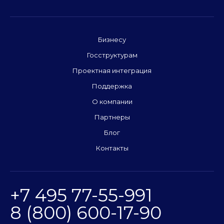
Бизнесу
Госструктурам
Проектная интеграция
Поддержка
О компании
Партнеры
Блог
Контакты
+7 495 77-55-991
8 (800) 600-17-90