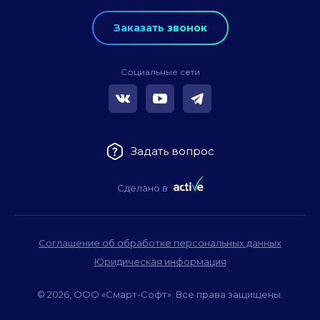
Заказать звонок
Социальные сети
Задать вопрос
Сделано в
Соглашение об обработке персональных данных
Юридическая информация
© 2026, ООО «Смарт-Софт». Все права защищены.