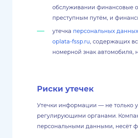
обслуживании финансовые о
преступным путём, и финанс
утечка
персональных данных п
oplata-fssp.ru
, содержащих в
номерной знак автомобиля, 
Риски утечек
Утечки информации — не только у
регулирующими органами. Компан
персональными данными, несёт ф