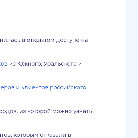
нилась в открытом доступе на
ков
из Южного, Уральского и
еров и клиентов российского
одов, из которой можно узнать
тов, которым отказали в