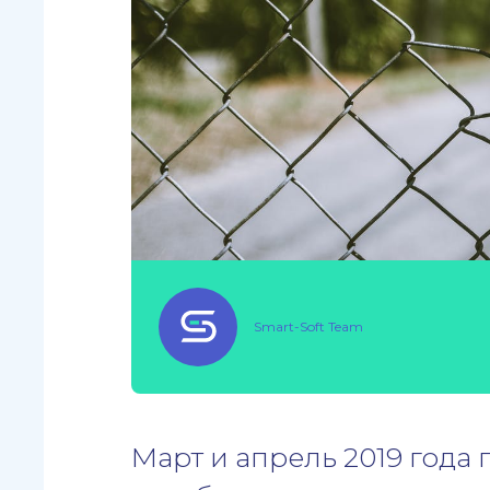
Smart-Soft Team
Март и апрель 2019 года