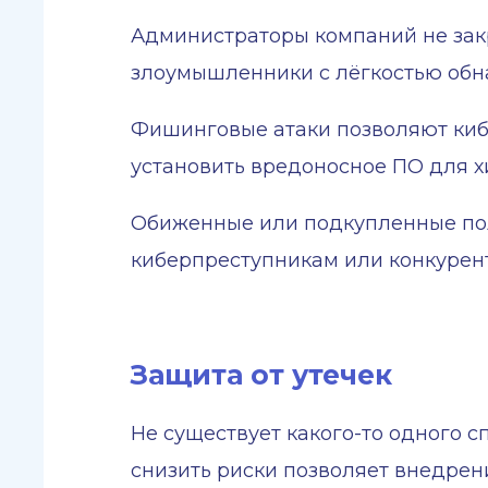
Администраторы компаний не закр
злоумышленники с лёгкостью об
Фишинговые атаки позволяют киб
установить вредоносное ПО для 
Обиженные или подкупленные по
киберпреступникам или конкурен
Защита от утечек
Не существует какого-то одного 
снизить риски позволяет внедрен