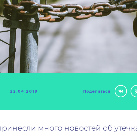
22.04.2019
Поделиться
 принесли много новостей об утечк