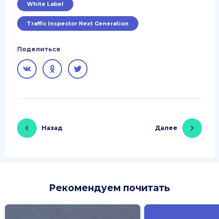
White Label
Traffic Inspector Next Generation
Поделиться
Назад
Далее
Рекомендуем почитать