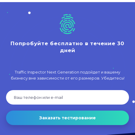
Попробуйте бесплатно в течение 30
дней
Traffic Inspector Next Generation подойдет и вашему
бизнесу вне зависимости от его размеров. Убедитесь!
Заказать тестирование