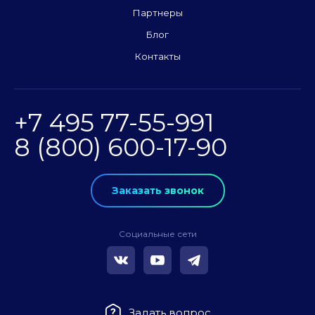
Партнеры
Блог
Контакты
+7 495 77-55-991
8 (800) 600-17-90
Заказать звонок
Социальные сети
Задать вопрос