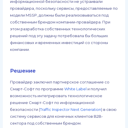
информационной безопасности не устраивали
провайдера, поскольку сервисы, предоставляемые по
модели MSSP, должны были реализовываться под
собственным брендом компании-провайдера. При
этом разработка собственных технологических
решений под эту задачу потребовала бы больших
финансовых и временных инвестиций со стороны
компании.
Решение
Провайдер заключил партнерское соглашение со
Смарт-Софт по программе
White Label
и получил
возможность интегрировать технологическое
решение Смарт-Софт по информационной
безопасности (
Traffic Inspector Next Generation
) в свою
систему сервисов для конечных клиентов B2B-
сектора под собственным брендом.