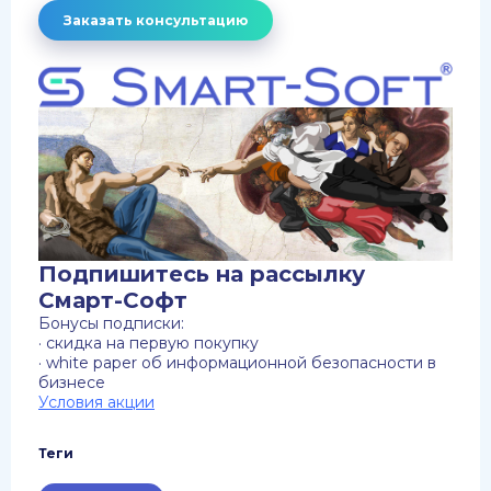
Заказать консультацию
Подпишитесь на рассылку
Смарт-Софт
Бонусы подписки:
· скидка на первую покупку
· white paper об информационной безопасности в
бизнесе
Условия акции
Теги