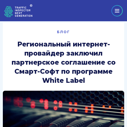
БЛОГ
Региональный интернет-
провайдер заключил
партнерское соглашение со
Смарт-Софт по программе
White Label