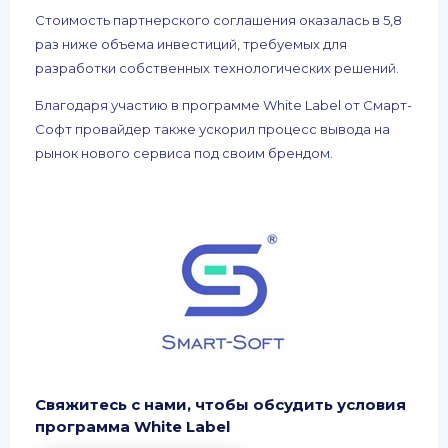
Стоимость партнерского соглашения оказалась в 5,8
раз ниже объема инвестиций, требуемых для
разработки собственных технологических решений.
Благодаря участию в программе White Label от Смарт-
Софт провайдер также ускорил процесс вывода на
рынок нового сервиса под своим брендом.
Свяжитесь с нами, чтобы обсудить условия
программа White Label