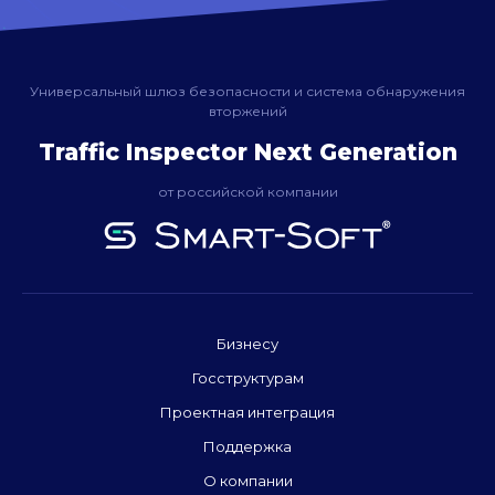
Универсальный шлюз безопасности и система обнаружения
вторжений
Traffic Inspector Next Generation
от российской компании
Бизнесу
Госструктурам
Проектная интеграция
Поддержка
О компании